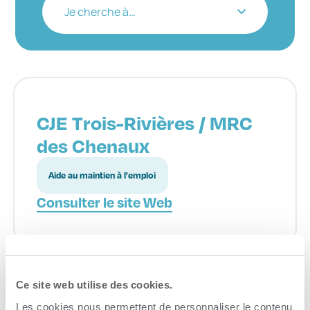
Je cherche à…
CJE Trois-Rivières / MRC
des Chenaux
Aide au maintien à l'emploi
Consulter le site Web
Ce site web utilise des cookies.
Les cookies nous permettent de personnaliser le contenu