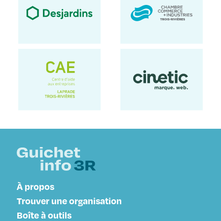
À propos
Trouver une organisation
Boîte à outils