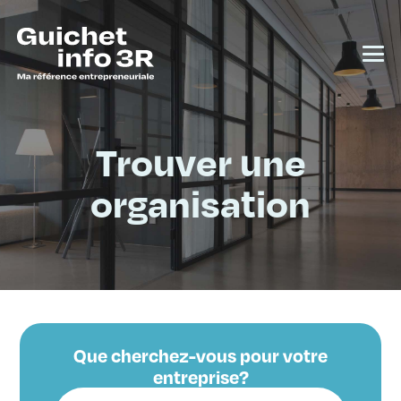
Trouver une
organisation
Que cherchez-vous pour votre
entreprise?