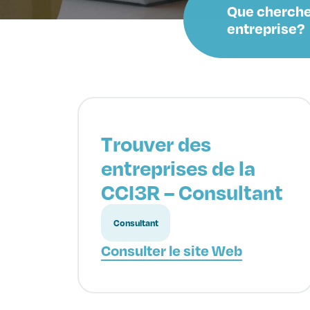
Que cherche
entreprise?
Trouver des
entreprises de la
CCI3R – Consultant
Consultant
Consulter le site Web