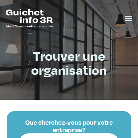
Trouver une
organisation
Que cherchez-vous pour votre
entreprise?