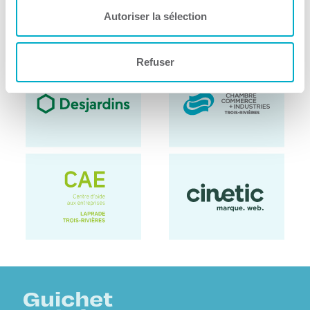
Autoriser la sélection
Refuser