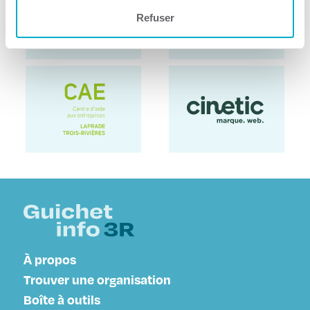
Refuser
À propos
Trouver une organisation
Boîte à outils