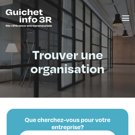
Trouver une
organisation
Que cherchez-vous pour votre
entreprise?