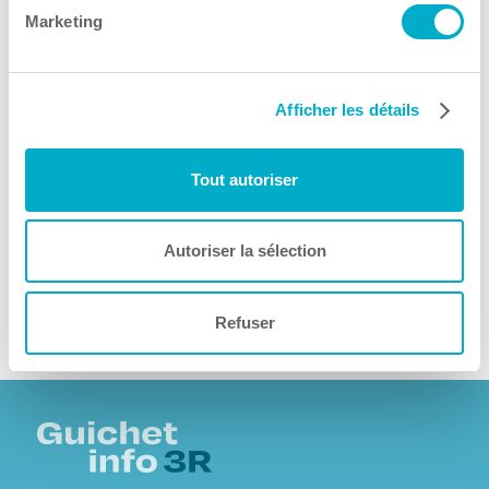
Marketing
Afficher les détails
Tout autoriser
Autoriser la sélection
Refuser