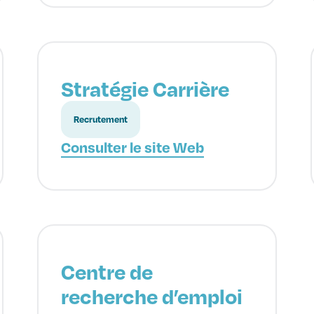
Stratégie Carrière
Recrutement
Consulter le site Web
Centre de
recherche d’emploi