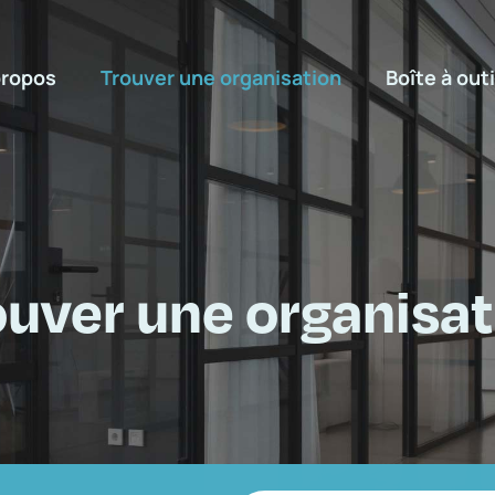
propos
Trouver une organisation
Boîte à outi
ouver une organisat