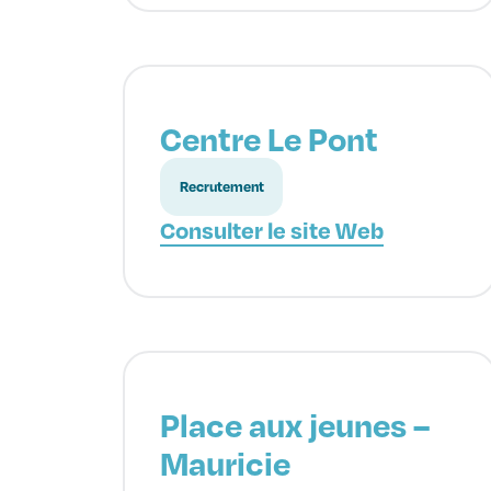
Centre Le Pont
Recrutement
Consulter le site Web
Place aux jeunes –
Mauricie