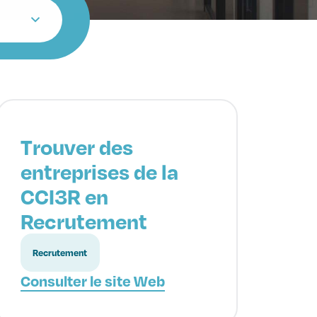
Trouver des
entreprises de la
CCI3R en
Recrutement
Recrutement
Consulter le site Web