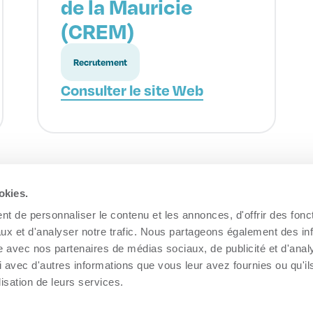
de la Mauricie
(CREM)
Recrutement
Consulter le site Web
okies.
t de personnaliser le contenu et les annonces, d'offrir des fonct
ux et d'analyser notre trafic. Nous partageons également des in
site avec nos partenaires de médias sociaux, de publicité et d'anal
 avec d'autres informations que vous leur avez fournies ou qu'il
lisation de leurs services.