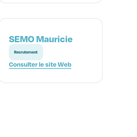
SEMO Mauricie
Recrutement
Consulter le site Web