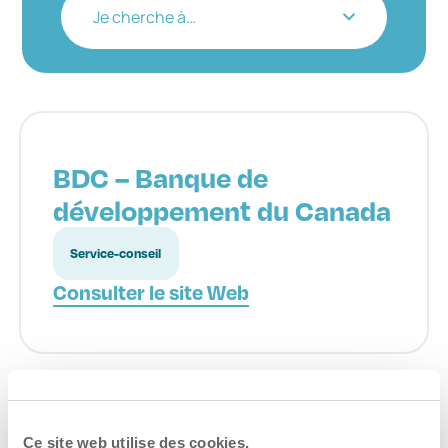
Je cherche à…
BDC – Banque de
développement du Canada
Service-conseil
Consulter le site Web
Ce site web utilise des cookies.