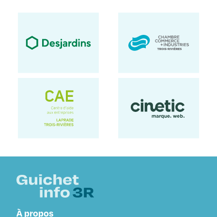
À propos