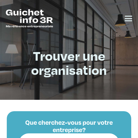
Trouver une
organisation
Que cherchez-vous pour votre
entreprise?