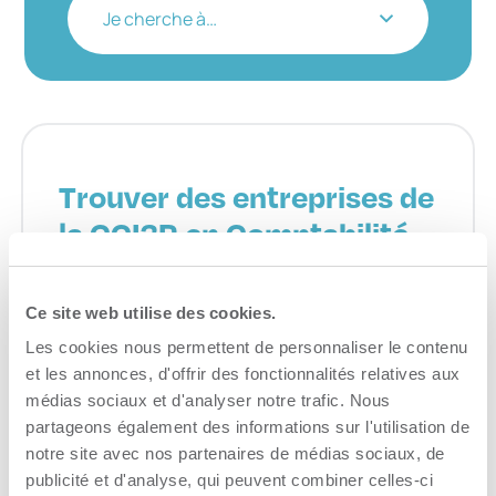
Je cherche à…
Trouver des entreprises de
la CCI3R en Comptabilité
Service professionnel
Ce site web utilise des cookies.
Consulter le site Web
Les cookies nous permettent de personnaliser le contenu
et les annonces, d'offrir des fonctionnalités relatives aux
médias sociaux et d'analyser notre trafic. Nous
partageons également des informations sur l'utilisation de
notre site avec nos partenaires de médias sociaux, de
publicité et d'analyse, qui peuvent combiner celles-ci