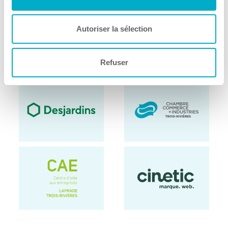
Autoriser la sélection
Refuser