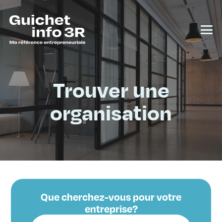
Trouver une
organisation
Que cherchez-vous pour votre
entreprise?