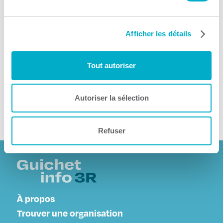
Afficher les détails
Tout autoriser
Autoriser la sélection
Refuser
À propos
Trouver une organisation