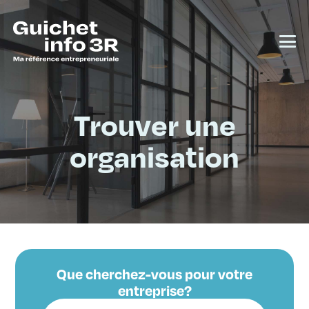
Trouver une
organisation
Que cherchez-vous pour votre
entreprise?