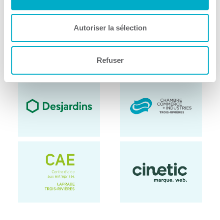
Autoriser la sélection
Refuser