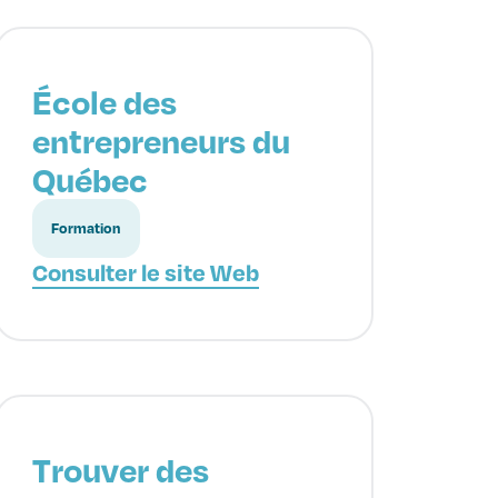
École des
entrepreneurs du
Québec
Formation
Consulter le site Web
Trouver des