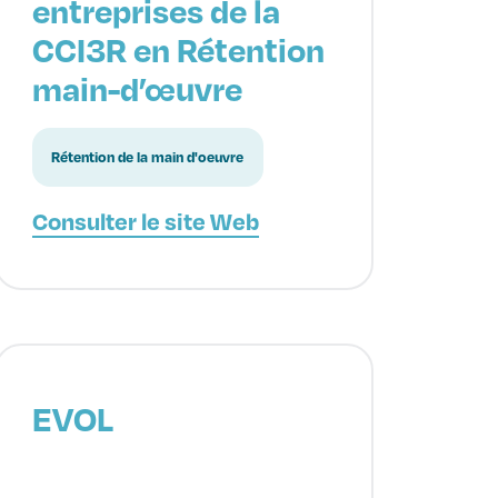
entreprises de la
CCI3R en Rétention
main-d’œuvre
Rétention de la main d'oeuvre
Consulter le site Web
EVOL