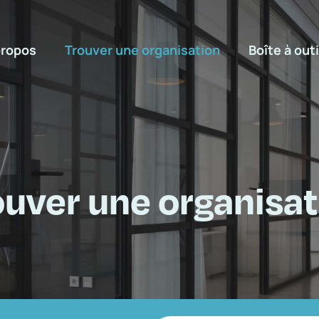
propos
Trouver une organisation
Boîte à outi
ouver une organisat