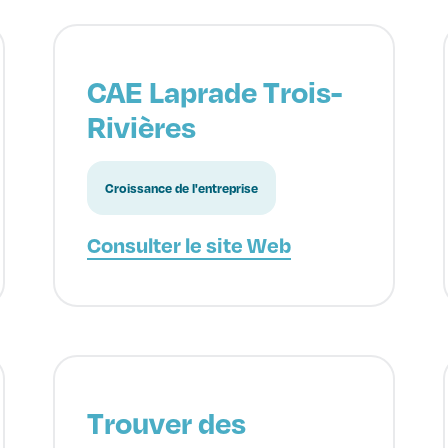
CAE Laprade Trois-
Rivières
Croissance de l'entreprise
Consulter le site Web
Trouver des