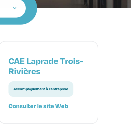
CAE Laprade Trois-
Rivières
Accompagnement à l'entreprise
Consulter le site Web