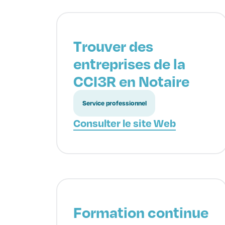
Trouver des
entreprises de la
CCI3R en Notaire
Service professionnel
Consulter le site Web
Formation continue