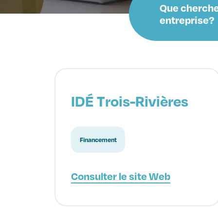
Que cherche
entreprise?
IDÉ Trois-Rivières
Financement
Consulter le site Web