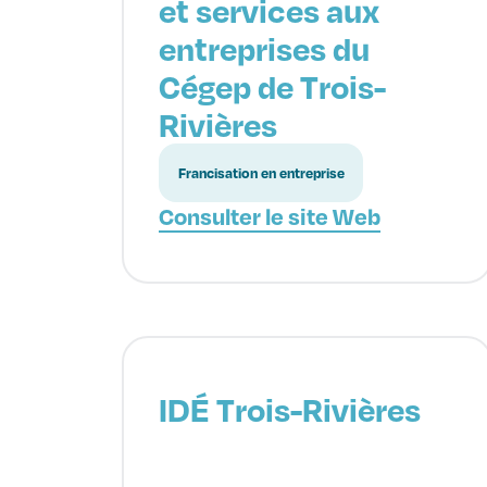
et services aux
entreprises du
Cégep de Trois-
Rivières
Francisation en entreprise
Consulter le site Web
IDÉ Trois-Rivières