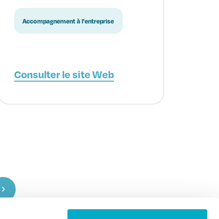
Accompagnement à l'entreprise
Consulter le site Web