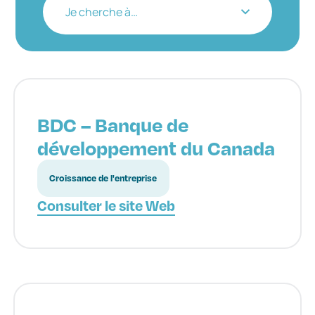
Je cherche à…
BDC – Banque de
développement du Canada
Croissance de l'entreprise
Consulter le site Web