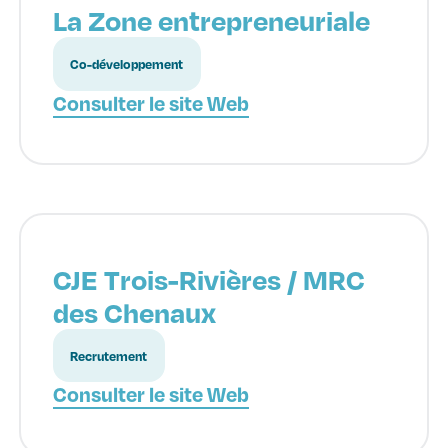
La Zone entrepreneuriale
Co-développement
Consulter le site Web
CJE Trois-Rivières / MRC
des Chenaux
Recrutement
Consulter le site Web