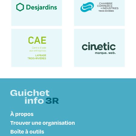
À propos
Trouver une organisation
Boîte à outils