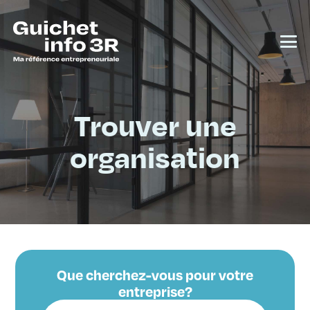
Trouver une
organisation
Que cherchez-vous pour votre
entreprise?