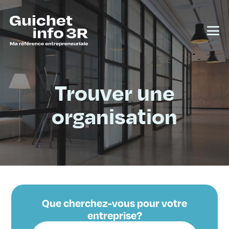
Trouver une
organisation
Que cherchez-vous pour votre
entreprise?