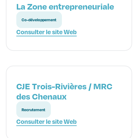
La Zone entrepreneuriale
Co-développement
Consulter le site Web
CJE Trois-Rivières / MRC
des Chenaux
Recrutement
Consulter le site Web