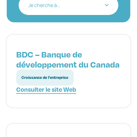
Je cherche à…
BDC – Banque de
développement du Canada
Croissance de l'entreprise
Consulter le site Web