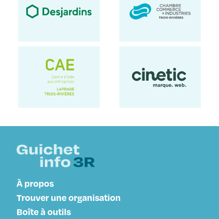
À propos
Trouver une organisation
Boîte à outils