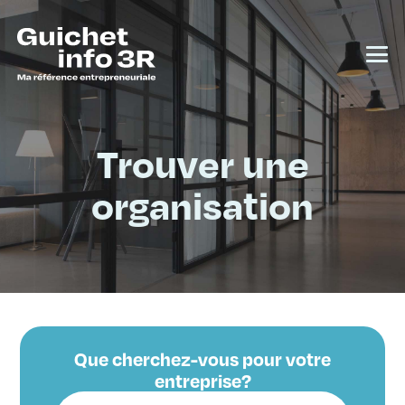
Trouver une
organisation
Que cherchez-vous pour votre
entreprise?