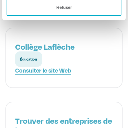
Refuser
Collège Laflèche
Éducation
Consulter le site Web
Trouver des entreprises de