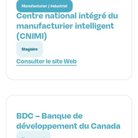
Manufacturier / Industriel
Centre national intégré du
manufacturier intelligent
(CNIMI)
Stagiaire
Consulter le site Web
BDC – Banque de
développement du Canada