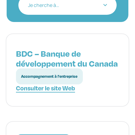
Je cherche à…
BDC – Banque de
développement du Canada
Accompagnement à l'entreprise
Consulter le site Web