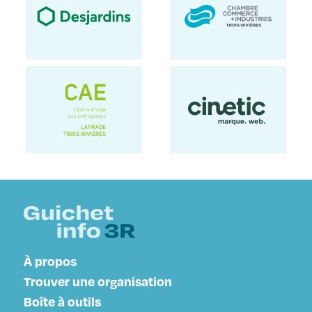
À propos
Trouver une organisation
Boîte à outils