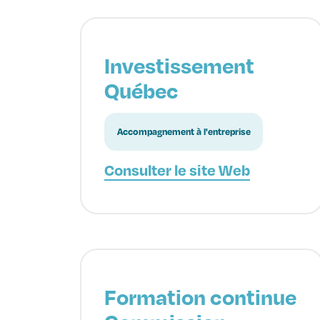
Investissement
Québec
Accompagnement à l'entreprise
Consulter le site Web
Formation continue