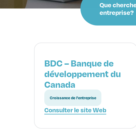
Que cherche
entreprise?
BDC – Banque de
développement du
Canada
Croissance de l'entreprise
Consulter le site Web