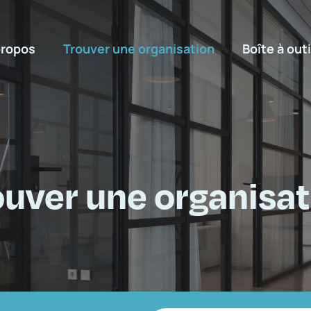
propos
Trouver une organisation
Boîte à outi
ouver une organisat