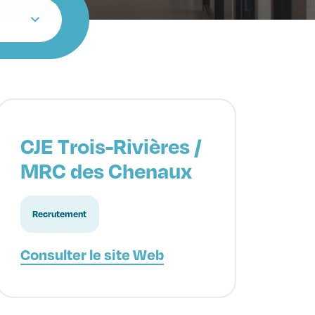
CJE Trois-Rivières /
MRC des Chenaux
Recrutement
Consulter le site Web