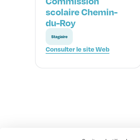
Commission
scolaire Chemin-
du-Roy
Stagiaire
Consulter le site Web