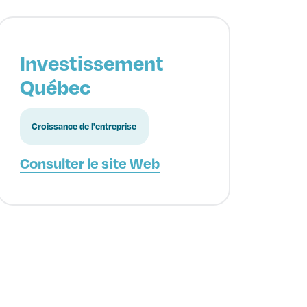
Investissement
Québec
Croissance de l'entreprise
Consulter le site Web