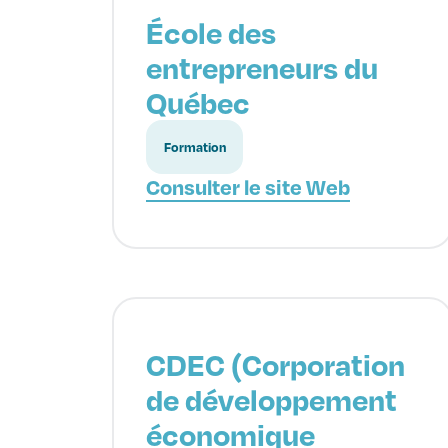
École des
entrepreneurs du
Québec
Formation
Consulter le site Web
CDEC (Corporation
de développement
économique