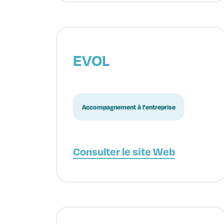
EVOL
Accompagnement à l'entreprise
Consulter le site Web