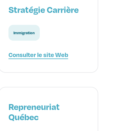
Stratégie Carrière
Immigration
Consulter le site Web
Repreneuriat
Québec