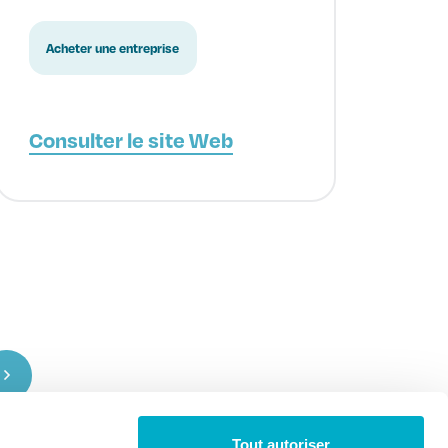
Acheter une entreprise
Consulter le site Web
Tout autoriser