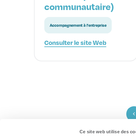
communautaire)
Accompagnement à l'entreprise
Consulter le site Web
Ce site web utilise des co