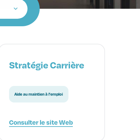
Stratégie Carrière
Aide au maintien à l'emploi
Consulter le site Web