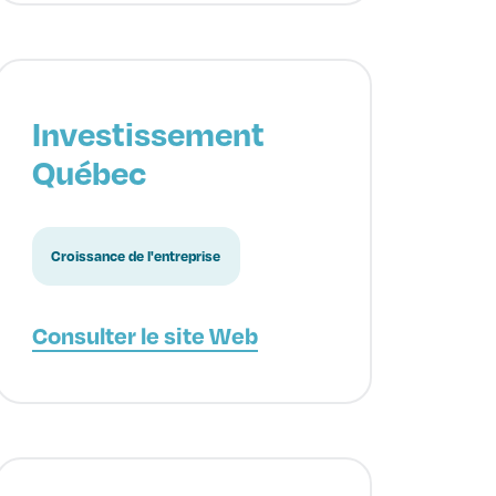
Investissement
Québec
Croissance de l'entreprise
Consulter le site Web