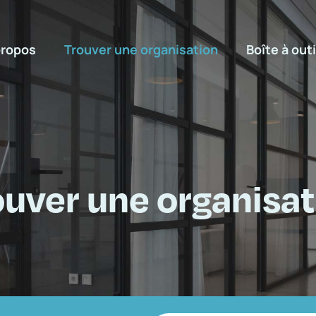
propos
Trouver une organisation
Boîte à outi
ouver une organisat