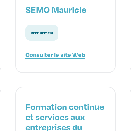
SEMO Mauricie
Recrutement
Consulter le site Web
Formation continue
et services aux
entreprises du