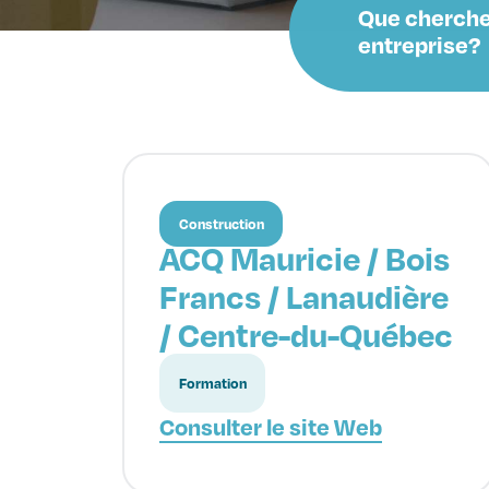
Que cherche
entreprise?
Construction
ACQ Mauricie / Bois
Francs / Lanaudière
/ Centre-du-Québec
Formation
Consulter le site Web