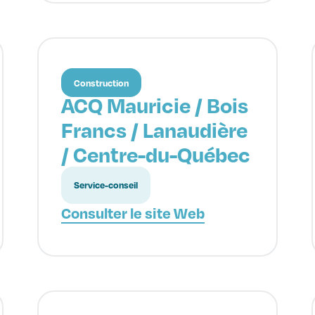
Construction
ACQ Mauricie / Bois
Francs / Lanaudière
/ Centre-du-Québec
Service-conseil
Consulter le site Web