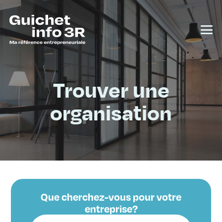
Trouver une
organisation
Que cherchez-vous pour votre
entreprise?