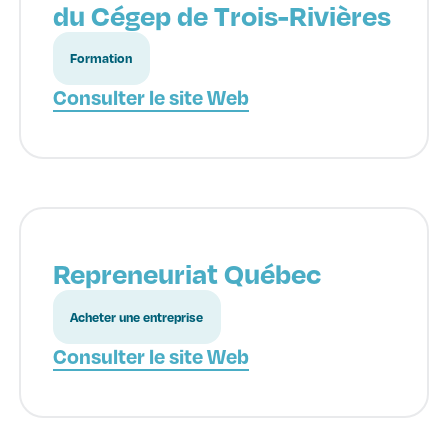
du Cégep de Trois-Rivières
Formation
Consulter le site Web
Repreneuriat Québec
Acheter une entreprise
Consulter le site Web