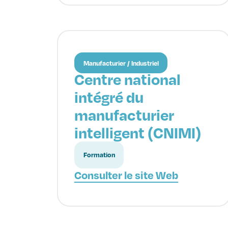
Manufacturier / Industriel
Centre national
intégré du
manufacturier
intelligent (CNIMI)
Formation
Consulter le site Web