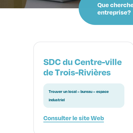
Que cherche
entreprise?
SDC du Centre-ville
de Trois-Rivières
Trouver un local – bureau – espace
industriel
Consulter le site Web