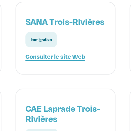
SANA Trois-Rivières
Immigration
Consulter le site Web
CAE Laprade Trois-
Rivières