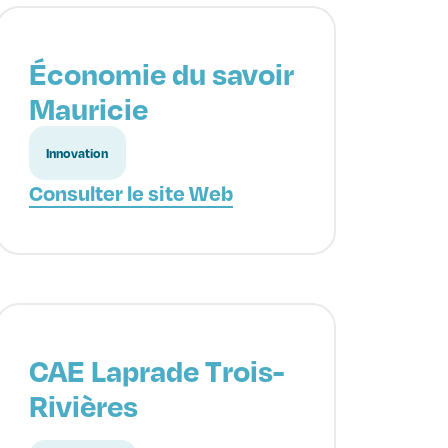
Économie du savoir
Mauricie
Innovation
Consulter le site Web
CAE Laprade Trois-
Rivières