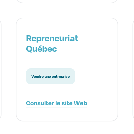
Repreneuriat
Québec
Vendre une entreprise
Consulter le site Web