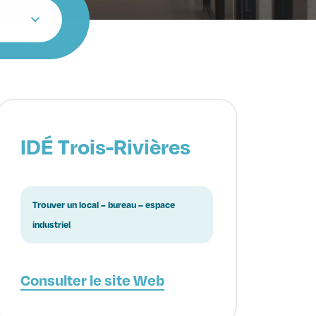
IDÉ Trois-Rivières
Trouver un local – bureau – espace
industriel
Consulter le site Web