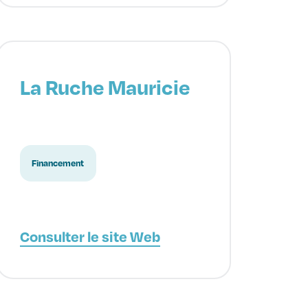
La Ruche Mauricie
Financement
Consulter le site Web