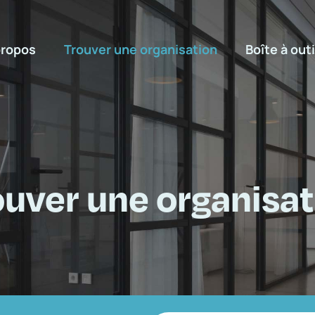
propos
Trouver une organisation
Boîte à outi
ouver une organisat