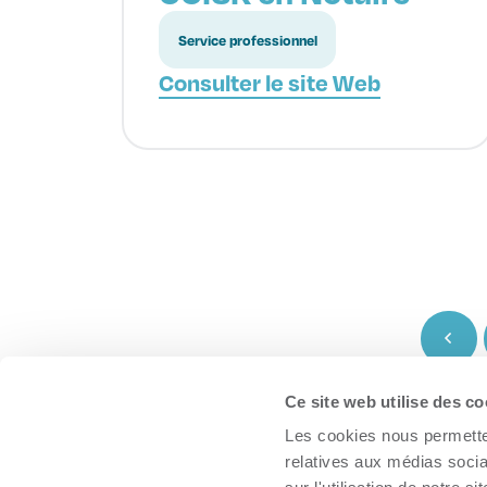
Service professionnel
Consulter le site Web
Ce site web utilise des co
À propos
Les cookies nous permetten
Trouver une organisation
relatives aux médias socia