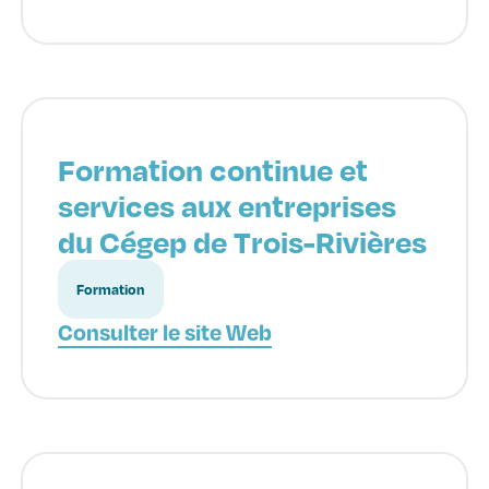
Formation continue et
services aux entreprises
du Cégep de Trois-Rivières
Formation
Consulter le site Web