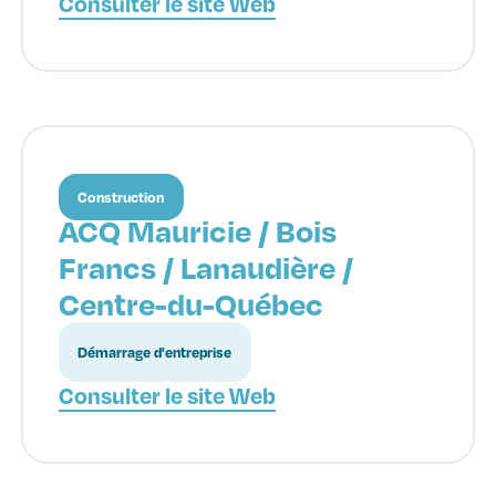
Consulter le site Web
Construction
ACQ Mauricie / Bois
Francs / Lanaudière /
Centre-du-Québec
Démarrage d'entreprise
Consulter le site Web