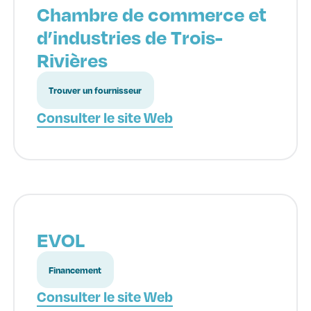
Chambre de commerce et
d’industries de Trois-
Rivières
Trouver un fournisseur
Consulter le site Web
EVOL
Financement
Consulter le site Web