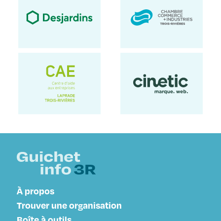
À propos
Trouver une organisation
Boîte à outils