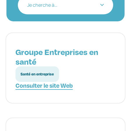
Je cherche à…
Groupe Entreprises en
santé
Santé en entreprise
Consulter le site Web