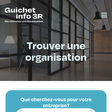
Trouver une
organisation
Que cherchez-vous pour votre
entreprise?