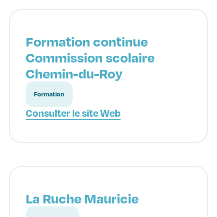
Formation continue
Commission scolaire
Chemin-du-Roy
Formation
Consulter le site Web
La Ruche Mauricie