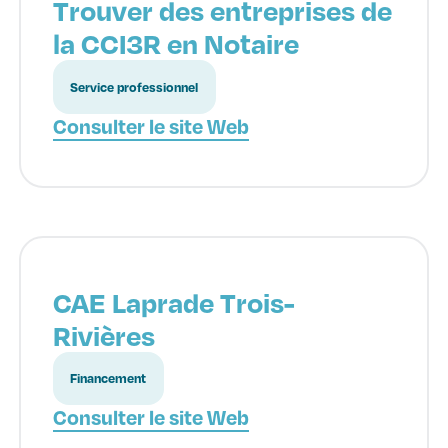
Trouver des entreprises de
la CCI3R en Notaire
Service professionnel
Consulter le site Web
CAE Laprade Trois-
Rivières
Financement
Consulter le site Web