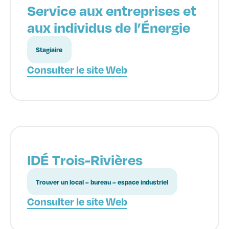
Service aux entreprises et
aux individus de l’Énergie
Stagiaire
Consulter le site Web
IDÉ Trois-Rivières
Trouver un local – bureau – espace industriel
Consulter le site Web