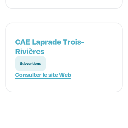
CAE Laprade Trois-
Rivières
Subventions
Consulter le site Web