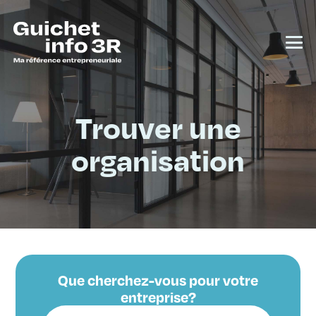
Trouver une
organisation
Que cherchez-vous pour votre
entreprise?