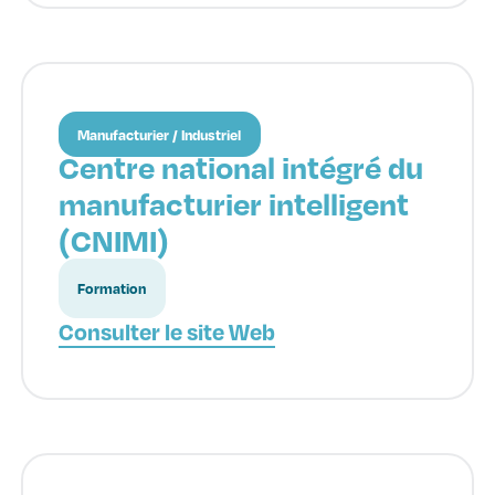
Manufacturier / Industriel
Centre national intégré du
manufacturier intelligent
(CNIMI)
Formation
Consulter le site Web