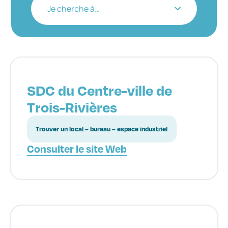
Je cherche à…
SDC du Centre-ville de
Trois-Rivières
Trouver un local – bureau – espace industriel
Consulter le site Web