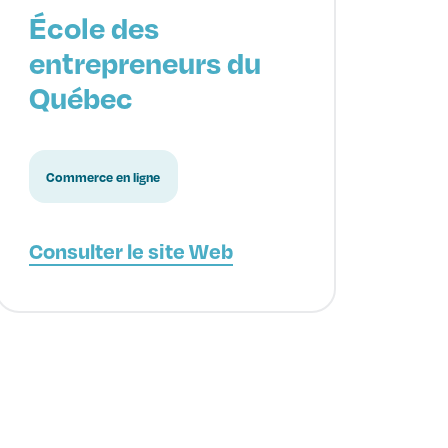
École des
entrepreneurs du
Québec
Commerce en ligne
Consulter le site Web