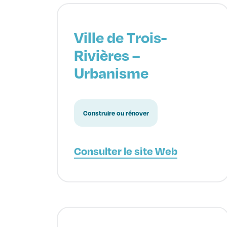
Ville de Trois-
Rivières –
Urbanisme
Construire ou rénover
Consulter le site Web