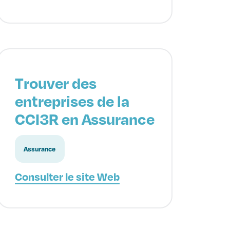
Trouver des
entreprises de la
CCI3R en Assurance
Assurance
Consulter le site Web