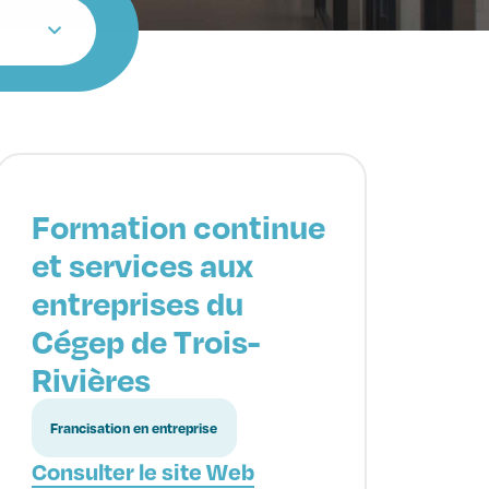
Formation continue
et services aux
entreprises du
Cégep de Trois-
Rivières
Francisation en entreprise
Consulter le site Web