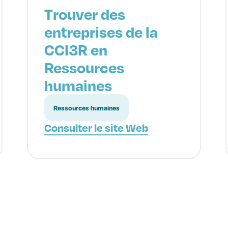
Trouver des
entreprises de la
CCI3R en
Ressources
humaines
Ressources humaines
Consulter le site Web