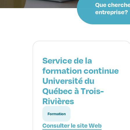
Que cherche
entreprise?
Service de la
formation continue
Université du
Québec à Trois-
Rivières
Formation
Consulter le site Web