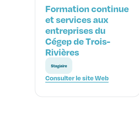
Formation continue
et services aux
entreprises du
Cégep de Trois-
Rivières
Stagiaire
Consulter le site Web