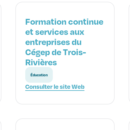
Formation continue
et services aux
entreprises du
Cégep de Trois-
Rivières
Éducation
Consulter le site Web