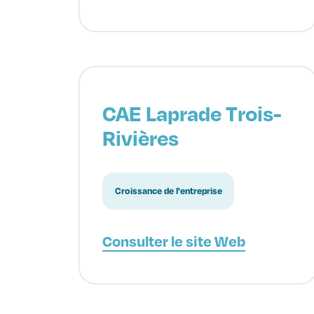
CAE Laprade Trois-
Rivières
Croissance de l'entreprise
Consulter le site Web