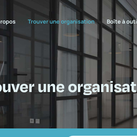
propos
Trouver une organisation
Boîte à outi
ouver une organisat