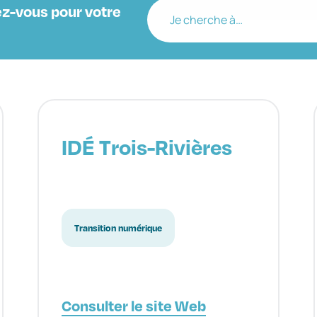
z-vous pour votre
Je cherche à…
IDÉ Trois-Rivières
Transition numérique
Consulter le site Web