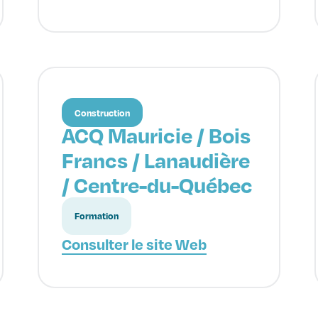
Construction
ACQ Mauricie / Bois
Francs / Lanaudière
/ Centre-du-Québec
Formation
Consulter le site Web