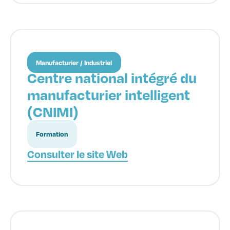
Manufacturier / Industriel
Centre national intégré du
manufacturier intelligent
(CNIMI)
Formation
Consulter le site Web