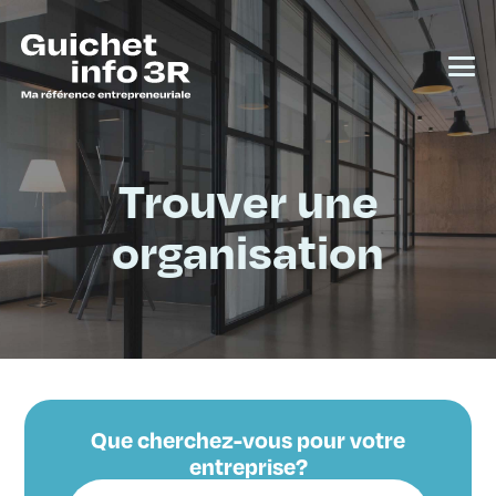
Trouver une
organisation
Que cherchez-vous pour votre
entreprise?