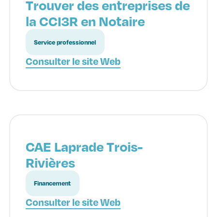
Trouver des entreprises de
la CCI3R en Notaire
Service professionnel
Consulter le site Web
CAE Laprade Trois-
Rivières
Financement
Consulter le site Web