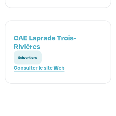
CAE Laprade Trois-
Rivières
Subventions
Consulter le site Web