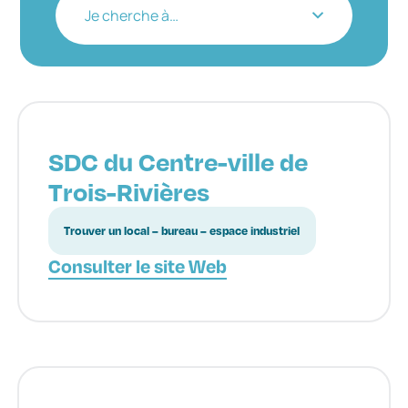
Je cherche à…
SDC du Centre-ville de
Trois-Rivières
Trouver un local – bureau – espace industriel
Consulter le site Web