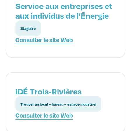
Service aux entreprises et
aux individus de l’Énergie
Stagiaire
Consulter le site Web
IDÉ Trois-Rivières
Trouver un local – bureau – espace industriel
Consulter le site Web