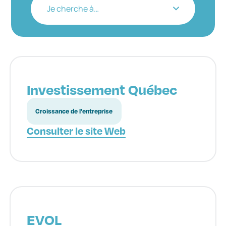
Je cherche à…
Investissement Québec
Croissance de l'entreprise
Consulter le site Web
EVOL