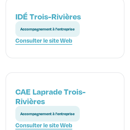
IDÉ Trois-Rivières
Accompagnement à l'entreprise
Consulter le site Web
CAE Laprade Trois-
Rivières
Accompagnement à l'entreprise
Consulter le site Web