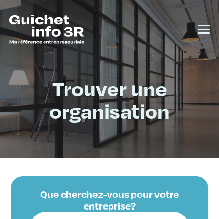
Trouver une
organisation
Que cherchez-vous pour votre
entreprise?