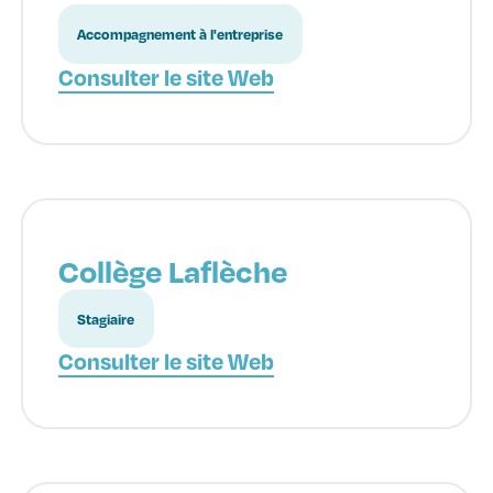
Accompagnement à l'entreprise
Consulter le site Web
Collège Laflèche
Stagiaire
Consulter le site Web