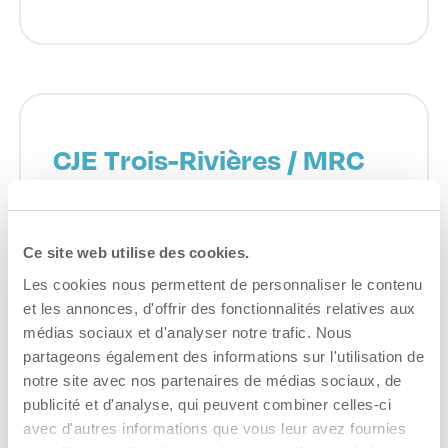
CJE Trois-Rivières / MRC
des Chenaux
Recrutement
Ce site web utilise des cookies.
Consulter le site Web
Les cookies nous permettent de personnaliser le contenu
et les annonces, d'offrir des fonctionnalités relatives aux
médias sociaux et d'analyser notre trafic. Nous
partageons également des informations sur l'utilisation de
notre site avec nos partenaires de médias sociaux, de
publicité et d'analyse, qui peuvent combiner celles-ci
avec d'autres informations que vous leur avez fournies