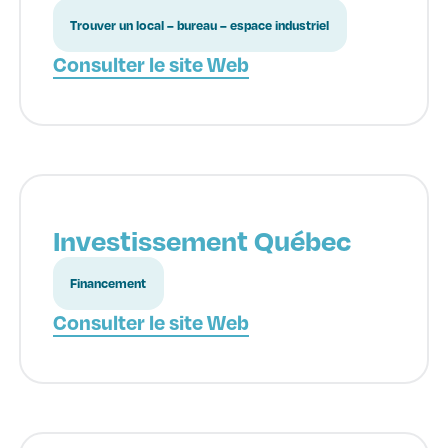
Trouver un local – bureau – espace industriel
Consulter le site Web
Investissement Québec
Financement
Consulter le site Web