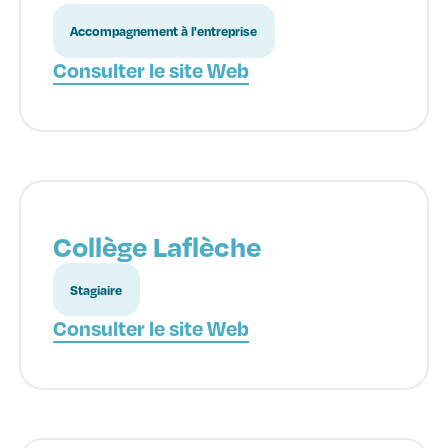
Accompagnement à l'entreprise
Consulter le site Web
Collège Laflèche
Stagiaire
Consulter le site Web