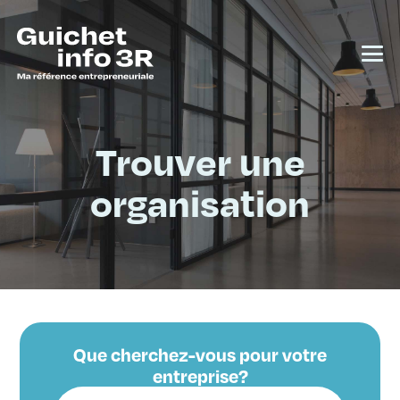
Trouver une
organisation
Que cherchez-vous pour votre
entreprise?