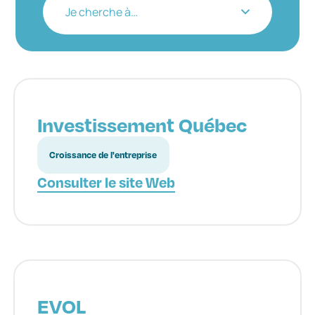
Je cherche à…
Investissement Québec
Croissance de l'entreprise
Consulter le site Web
EVOL