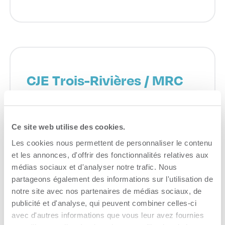
CJE Trois-Rivières / MRC
des Chenaux
Recrutement
Ce site web utilise des cookies.
Consulter le site Web
Les cookies nous permettent de personnaliser le contenu
et les annonces, d'offrir des fonctionnalités relatives aux
médias sociaux et d'analyser notre trafic. Nous
partageons également des informations sur l'utilisation de
notre site avec nos partenaires de médias sociaux, de
publicité et d'analyse, qui peuvent combiner celles-ci
avec d'autres informations que vous leur avez fournies