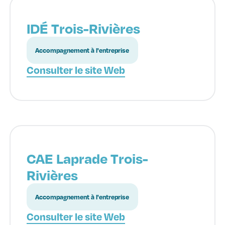
IDÉ Trois-Rivières
Accompagnement à l'entreprise
Consulter le site Web
CAE Laprade Trois-
Rivières
Accompagnement à l'entreprise
Consulter le site Web