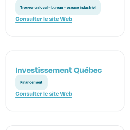
Trouver un local – bureau – espace industriel
Consulter le site Web
Investissement Québec
Financement
Consulter le site Web