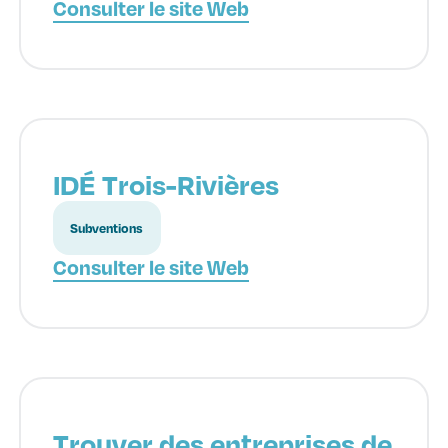
Consulter le site Web
IDÉ Trois-Rivières
Subventions
Consulter le site Web
Trouver des entreprises de