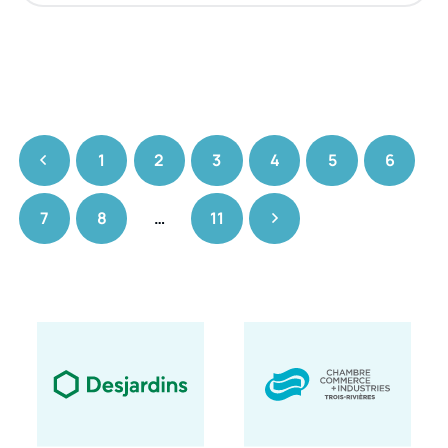
1
2
3
4
5
6
7
8
…
11