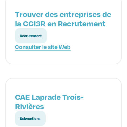
Trouver des entreprises de
la CCI3R en Recrutement
Recrutement
Consulter le site Web
CAE Laprade Trois-
Rivières
Subventions