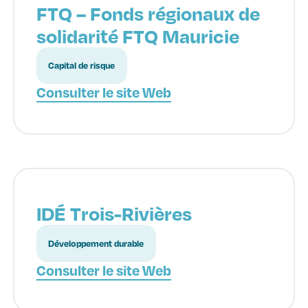
FTQ – Fonds régionaux de
solidarité FTQ Mauricie
Capital de risque
Consulter le site Web
IDÉ Trois-Rivières
Développement durable
Consulter le site Web