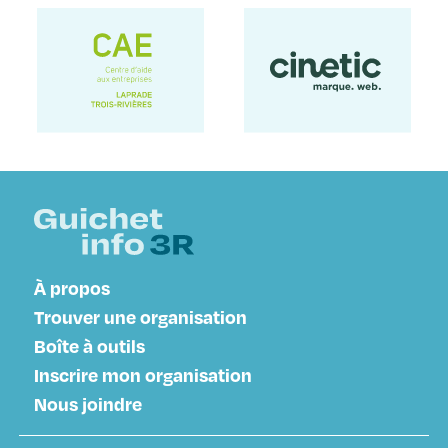
À propos
Trouver une organisation
Boîte à outils
Inscrire mon organisation
Nous joindre