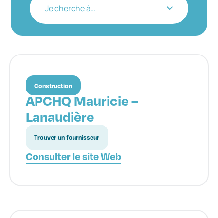
Je cherche à…
Construction
APCHQ Mauricie –
Lanaudière
Trouver un fournisseur
Consulter le site Web