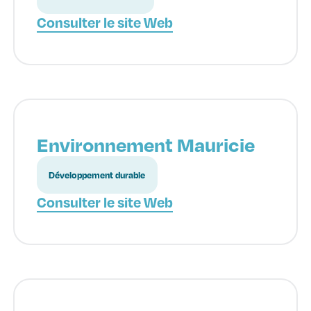
Consulter le site Web
Environnement Mauricie
Développement durable
Consulter le site Web