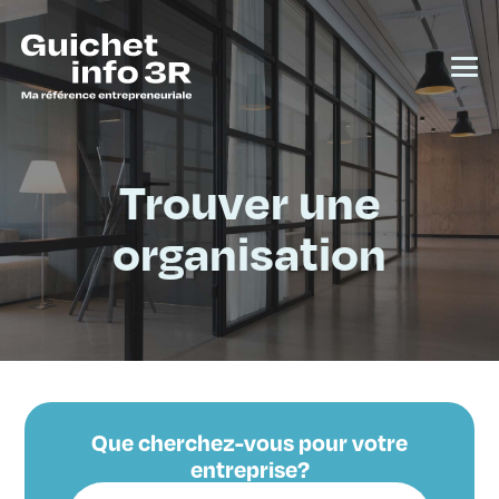
Trouver une
organisation
Que cherchez-vous pour votre
entreprise?