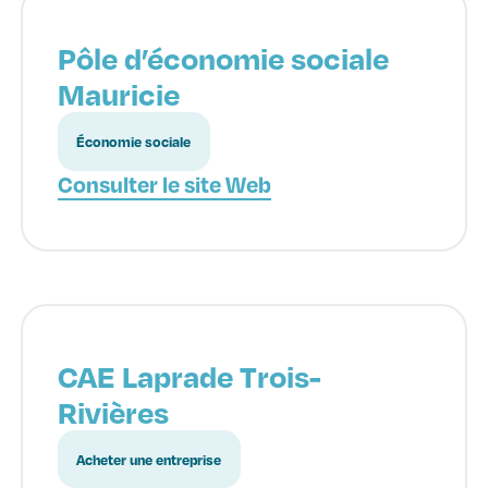
Pôle d’économie sociale
Mauricie
Économie sociale
Consulter le site Web
CAE Laprade Trois-
Rivières
Acheter une entreprise