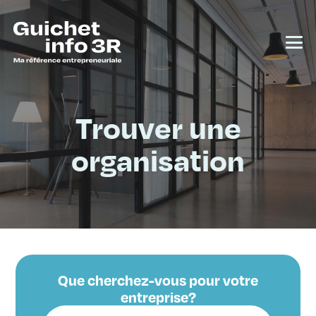
Trouver une
organisation
Que cherchez-vous pour votre
entreprise?