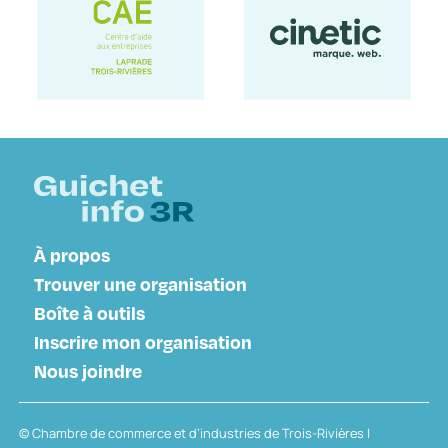
À propos
Trouver une organisation
Boîte à outils
Inscrire mon organisation
Nous joindre
© Chambre de commerce et d’industries de Trois-Rivières |