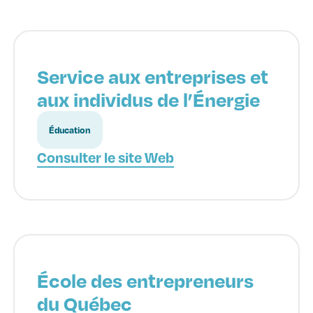
Service aux entreprises et
aux individus de l’Énergie
Éducation
Consulter le site Web
École des entrepreneurs
du Québec