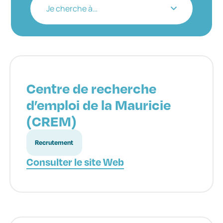
Je cherche à…
Centre de recherche
d’emploi de la Mauricie
(CREM)
Recrutement
Consulter le site Web