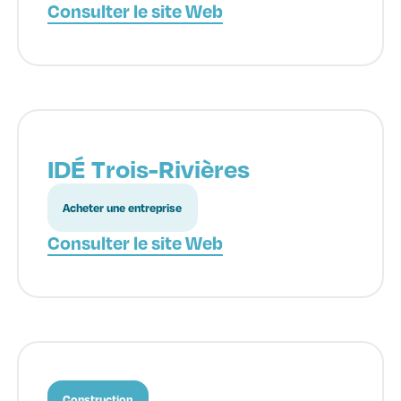
Consulter le site Web
IDÉ Trois-Rivières
Acheter une entreprise
Consulter le site Web
Construction