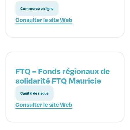
Commerce en ligne
Consulter le site Web
FTQ – Fonds régionaux de
solidarité FTQ Mauricie
Capital de risque
Consulter le site Web