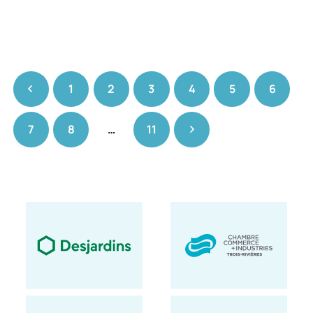
1
2
3
4
5
6
7
8
…
11