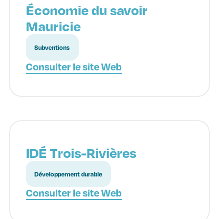
Économie du savoir
Mauricie
Subventions
Consulter le site Web
IDÉ Trois-Rivières
Développement durable
Consulter le site Web