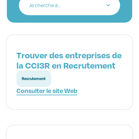
Je cherche à…
Trouver des entreprises de
la CCI3R en Recrutement
Recrutement
Consulter le site Web