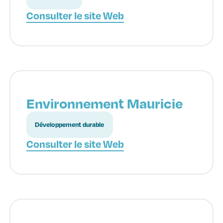
Consulter le site Web
Environnement Mauricie
Développement durable
Consulter le site Web