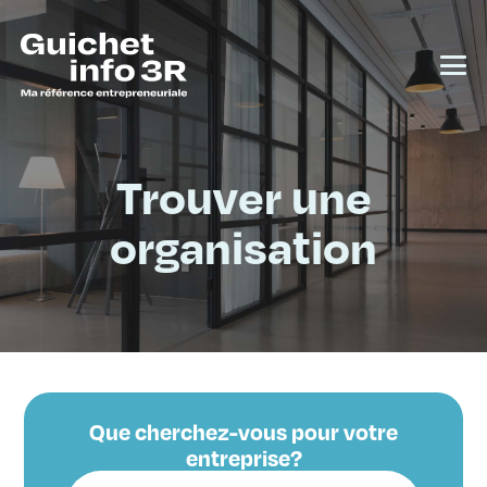
Trouver une
organisation
Que cherchez-vous pour votre
entreprise?