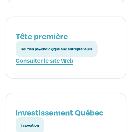
Tête première
Soutien psychologique aux entrepreneurs
Consulter le site Web
Investissement Québec
Innovation