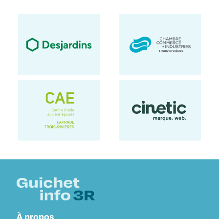
À propos