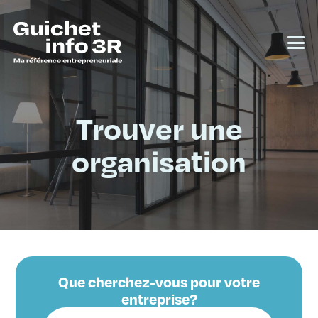
Trouver une
organisation
Que cherchez-vous pour votre
entreprise?