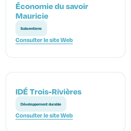
Économie du savoir
Mauricie
Subventions
Consulter le site Web
IDÉ Trois-Rivières
Développement durable
Consulter le site Web