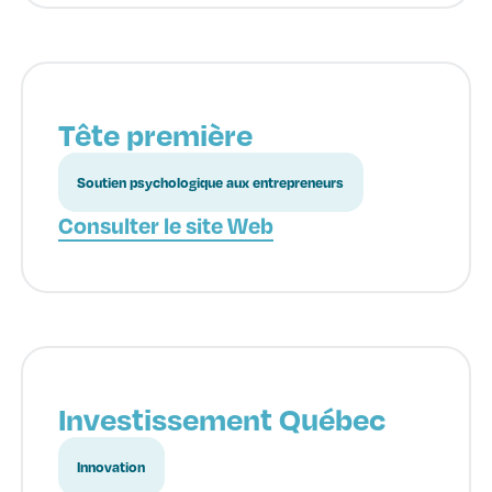
Tête première
Soutien psychologique aux entrepreneurs
Consulter le site Web
Investissement Québec
Innovation