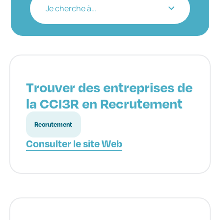
Je cherche à…
Trouver des entreprises de
la CCI3R en Recrutement
Recrutement
Consulter le site Web