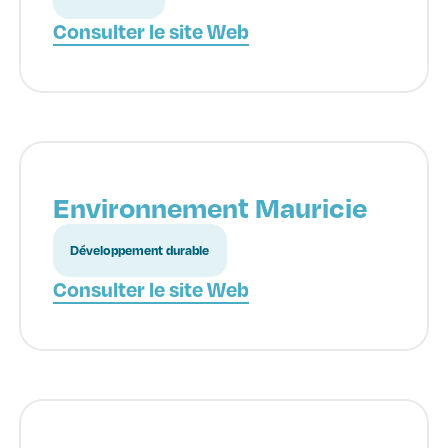
Consulter le site Web
Environnement Mauricie
Développement durable
Consulter le site Web