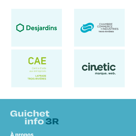
À propos