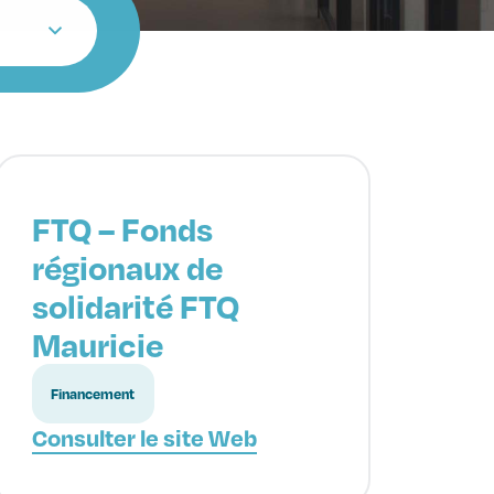
FTQ – Fonds
régionaux de
solidarité FTQ
Mauricie
Financement
Consulter le site Web