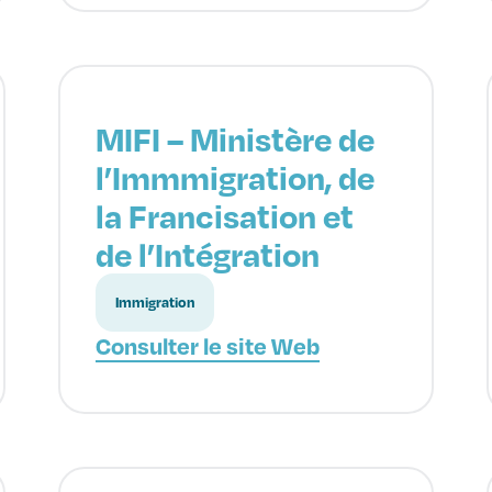
MIFI – Ministère de
l’Immmigration, de
la Francisation et
de l’Intégration
Immigration
Consulter le site Web