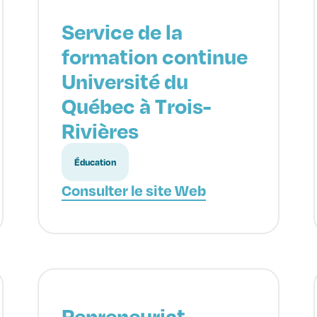
Service de la
formation continue
Université du
Québec à Trois-
Rivières
Éducation
Consulter le site Web
Repreneuriat