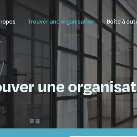
propos
Trouver une organisation
Boîte à outi
ouver une organisat