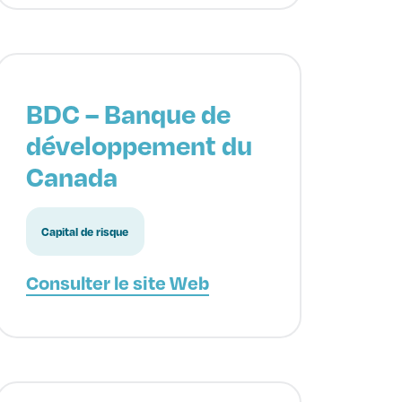
BDC – Banque de
développement du
Canada
Capital de risque
Consulter le site Web