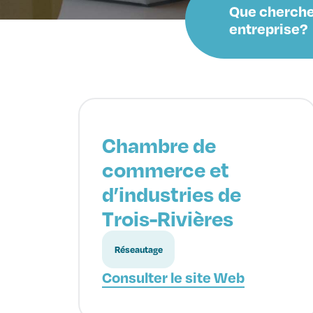
Que cherche
entreprise?
Chambre de
commerce et
d’industries de
Trois-Rivières
Réseautage
Consulter le site Web