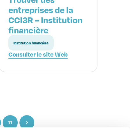
entreprises de la
CCI3R – Institution
financière
Institution financière
Consulter le site Web
11