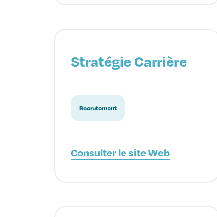
Stratégie Carrière
Recrutement
Consulter le site Web