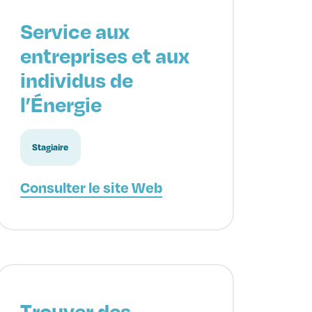
Service aux
entreprises et aux
individus de
l’Énergie
Stagiaire
Consulter le site Web
Trouver des