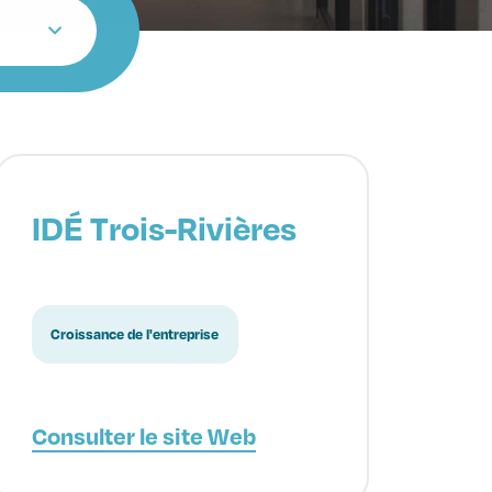
IDÉ Trois-Rivières
Croissance de l'entreprise
Consulter le site Web