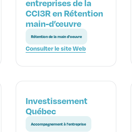
entreprises de la
CCI3R en Rétention
main-d’œuvre
Rétention de la main d'oeuvre
Consulter le site Web
Investissement
Québec
Accompagnement à l'entreprise