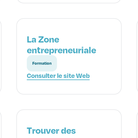
La Zone
entrepreneuriale
Formation
Consulter le site Web
Trouver des