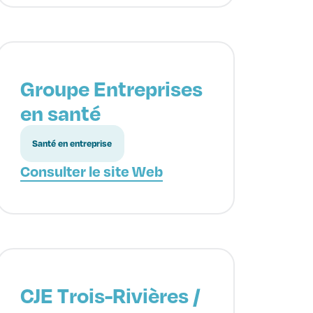
Groupe Entreprises
en santé
Santé en entreprise
Consulter le site Web
CJE Trois-Rivières /