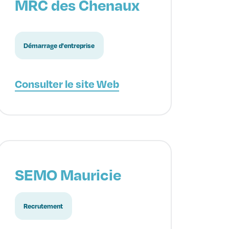
MRC des Chenaux
Démarrage d'entreprise
Consulter le site Web
SEMO Mauricie
Recrutement