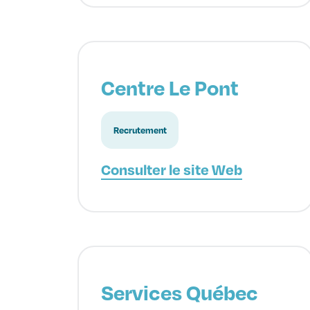
Centre Le Pont
Recrutement
Consulter le site Web
Services Québec