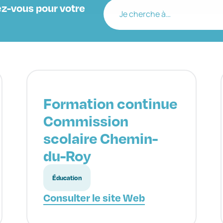
z-vous pour votre
Je cherche à…
Formation continue
Commission
scolaire Chemin-
du-Roy
Éducation
Consulter le site Web