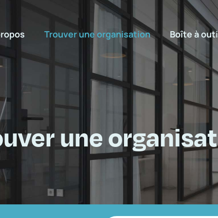
propos
Trouver une organisation
Boîte à outi
ouver une organisat