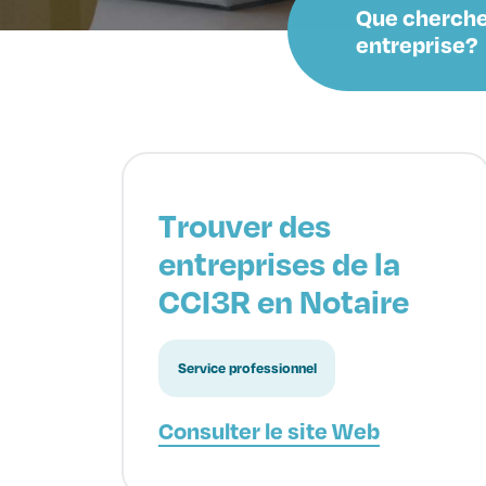
Que cherche
entreprise?
Trouver des
entreprises de la
CCI3R en Notaire
Service professionnel
Consulter le site Web