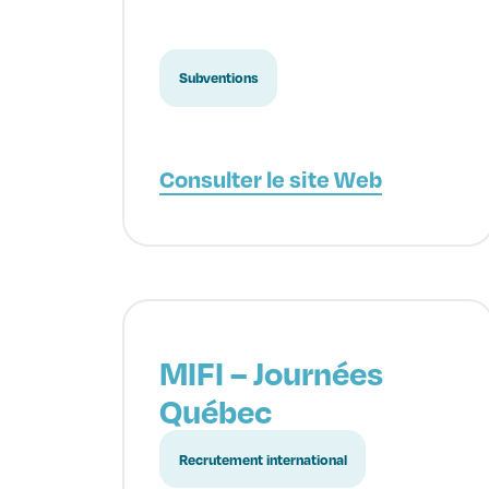
Subventions
Consulter le site Web
MIFI – Journées
Québec
Recrutement international