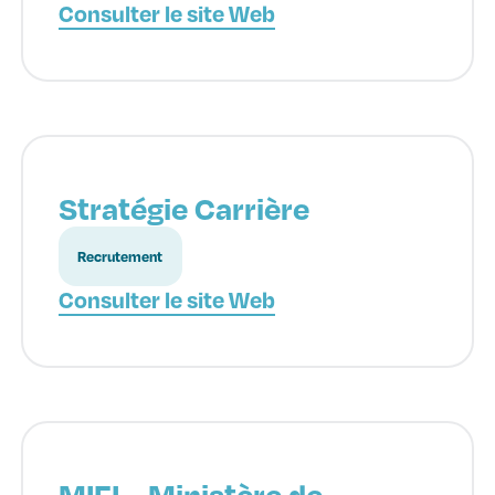
Consulter le site Web
Stratégie Carrière
Recrutement
Consulter le site Web
MIFI – Ministère de