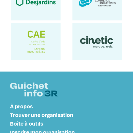
À propos
Trouver une organisation
Boîte à outils
Inscrire mon organisation