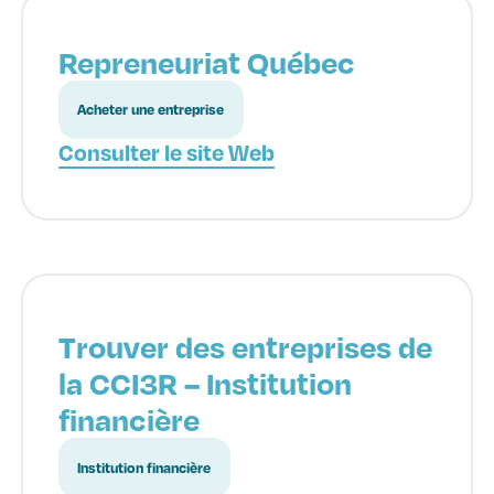
Repreneuriat Québec
Acheter une entreprise
Consulter le site Web
Trouver des entreprises de
la CCI3R – Institution
financière
Institution financière