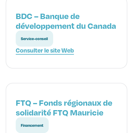
BDC – Banque de
développement du Canada
Service-conseil
Consulter le site Web
FTQ – Fonds régionaux de
solidarité FTQ Mauricie
Financement