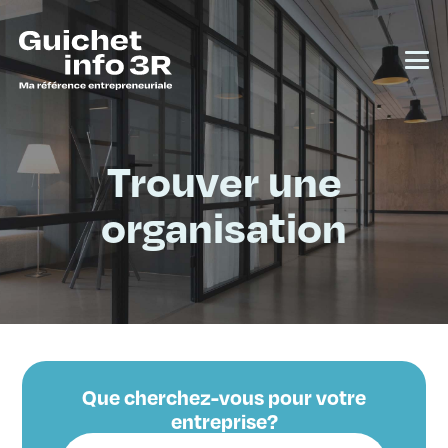
Trouver une
organisation
Que cherchez-vous pour votre
entreprise?