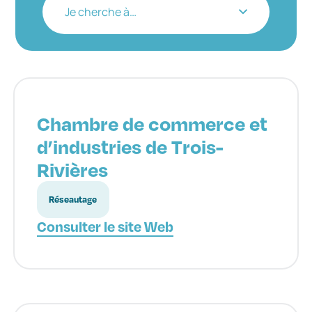
Je cherche à…
Chambre de commerce et
d’industries de Trois-
Rivières
Réseautage
Consulter le site Web