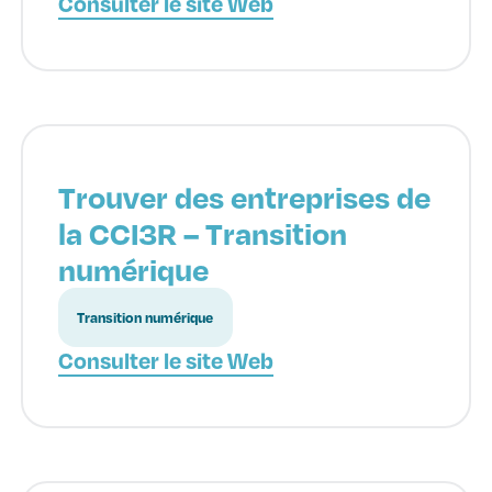
Consulter le site Web
Trouver des entreprises de
la CCI3R – Transition
numérique
Transition numérique
Consulter le site Web