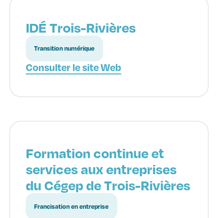
IDÉ Trois-Rivières
Transition numérique
Consulter le site Web
Formation continue et
services aux entreprises
du Cégep de Trois-Rivières
Francisation en entreprise