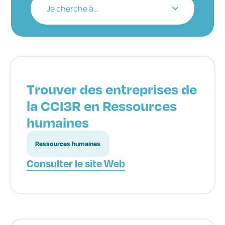
Je cherche à…
Trouver des entreprises de
la CCI3R en Ressources
humaines
Ressources humaines
Consulter le site Web