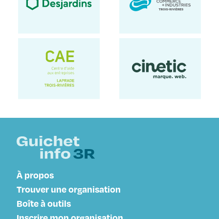
À propos
Trouver une organisation
Boîte à outils
Inscrire mon organisation