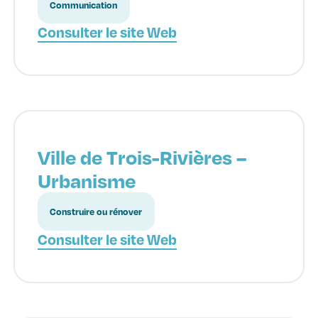
Communication
Consulter le site Web
Ville de Trois-Rivières –
Urbanisme
Construire ou rénover
Consulter le site Web