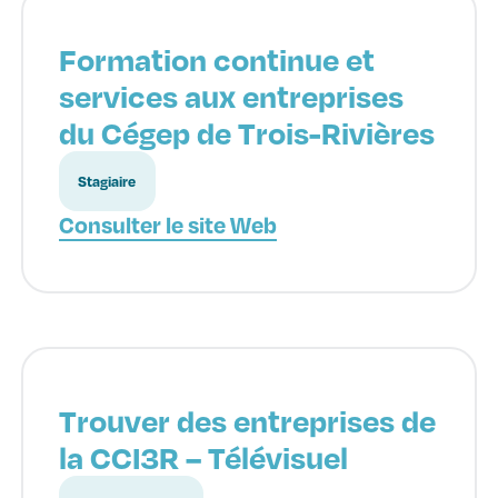
Formation continue et
services aux entreprises
du Cégep de Trois-Rivières
Stagiaire
Consulter le site Web
Trouver des entreprises de
la CCI3R – Télévisuel