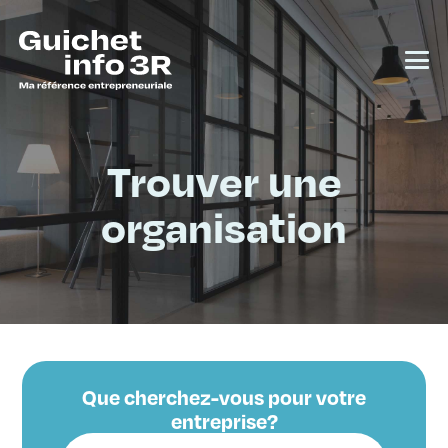
Trouver une
organisation
Que cherchez-vous pour votre
entreprise?