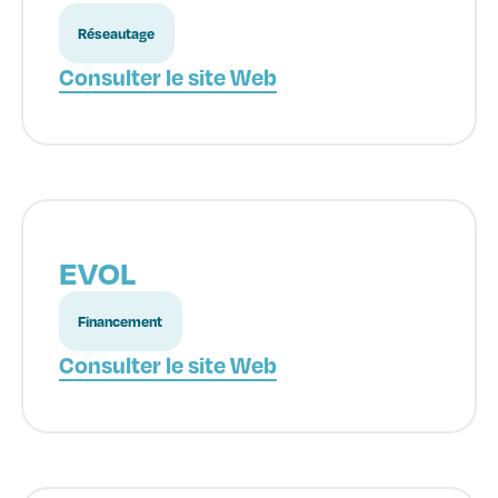
Réseautage
Consulter le site Web
EVOL
Financement
Consulter le site Web