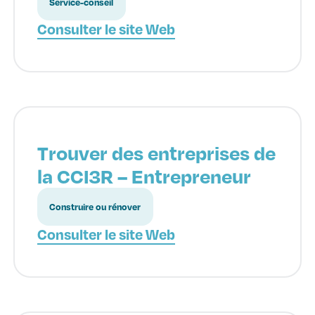
Service-conseil
Consulter le site Web
Trouver des entreprises de
la CCI3R – Entrepreneur
Construire ou rénover
Consulter le site Web