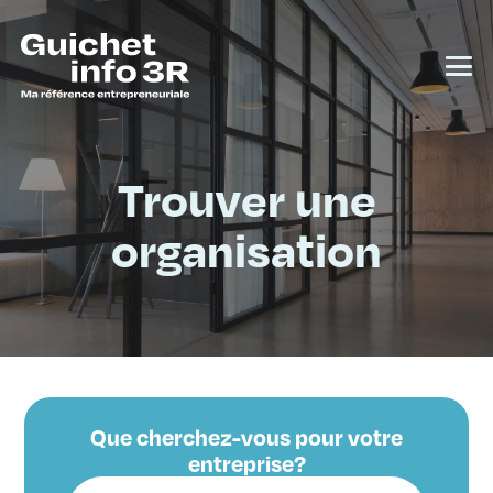
Trouver une
organisation
Que cherchez-vous pour votre
entreprise?