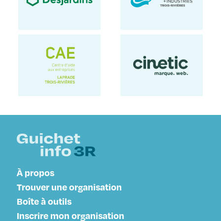
À propos
Trouver une organisation
Boîte à outils
Inscrire mon organisation