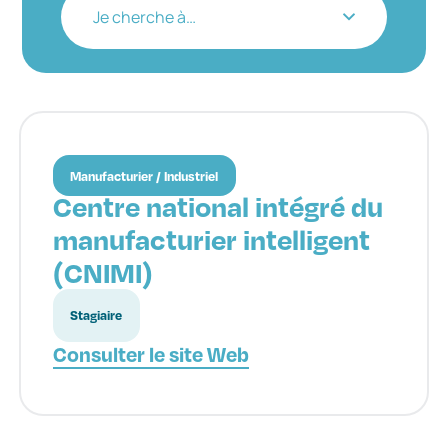
Je cherche à…
Manufacturier / Industriel
Centre national intégré du
manufacturier intelligent
(CNIMI)
Stagiaire
Consulter le site Web