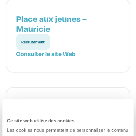
Place aux jeunes –
Mauricie
Recrutement
Consulter le site Web
Investissement Québec
Financement
Ce site web utilise des cookies.
Les cookies nous permettent de personnaliser le contenu
Consulter le site Web