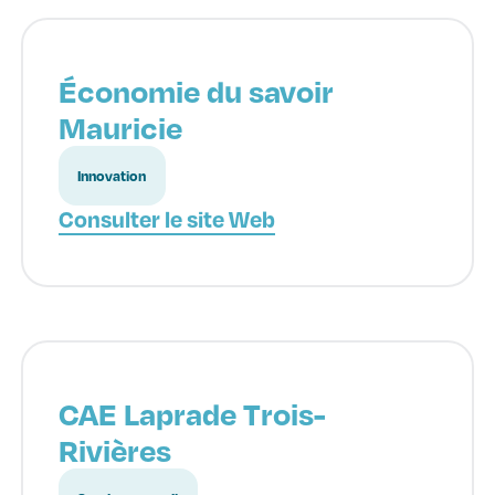
Économie du savoir
Mauricie
Innovation
Consulter le site Web
CAE Laprade Trois-
Rivières