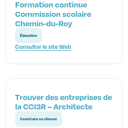
Formation continue
Commission scolaire
Chemin-du-Roy
Éducation
Consulter le site Web
Trouver des entreprises de
la CCI3R – Architecte
Construire ou rénover