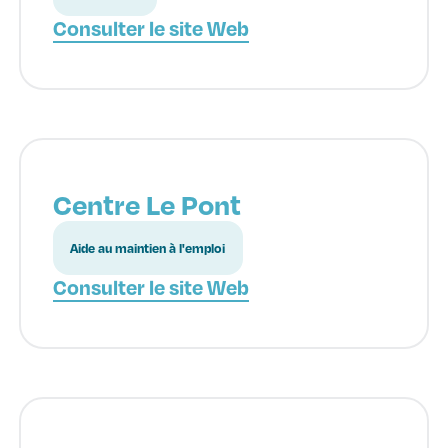
Consulter le site Web
Centre Le Pont
Aide au maintien à l'emploi
Consulter le site Web