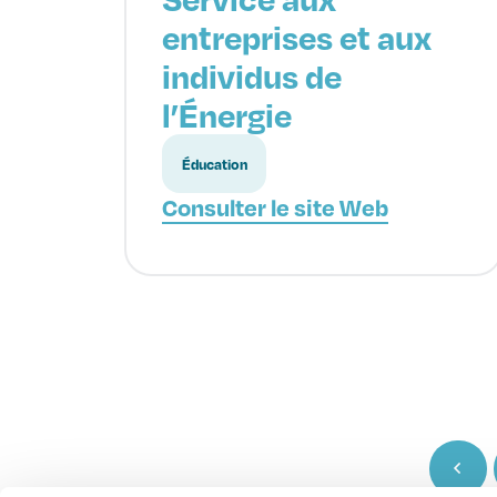
entreprises et aux
individus de
l’Énergie
Éducation
Consulter le site Web