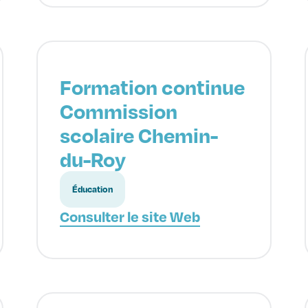
Formation continue
Commission
scolaire Chemin-
du-Roy
Éducation
Consulter le site Web