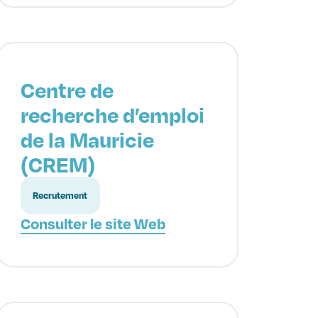
Centre de
recherche d’emploi
de la Mauricie
(CREM)
Recrutement
Consulter le site Web