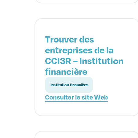
Trouver des
entreprises de la
CCI3R – Institution
financière
Institution financière
Consulter le site Web