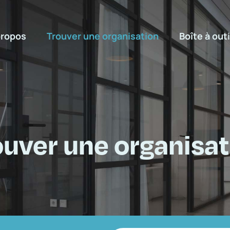
propos
Trouver une organisation
Boîte à outi
ouver une organisat