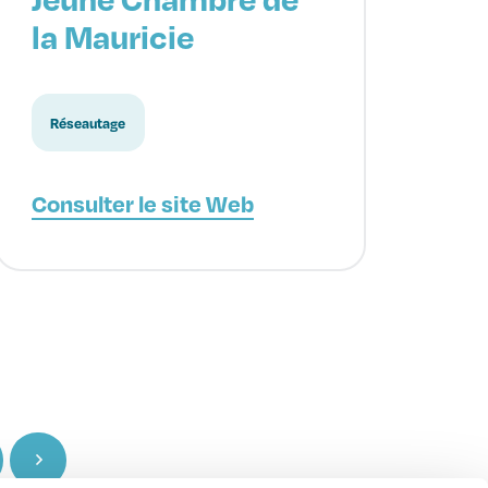
la Mauricie
Réseautage
Consulter le site Web