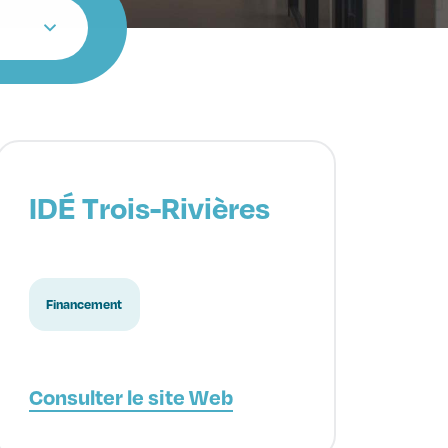
IDÉ Trois-Rivières
Financement
Consulter le site Web