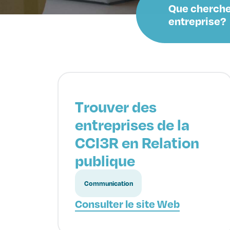
Que cherche
entreprise?
Trouver des
entreprises de la
CCI3R en Relation
publique
Communication
Consulter le site Web