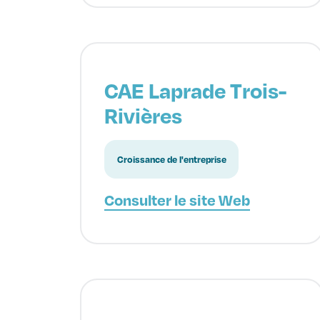
CAE Laprade Trois-
Rivières
Croissance de l'entreprise
Consulter le site Web