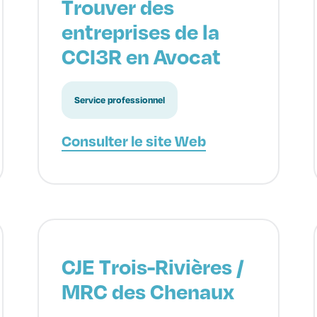
Trouver des
entreprises de la
CCI3R en Avocat
Service professionnel
Consulter le site Web
CJE Trois-Rivières /
MRC des Chenaux