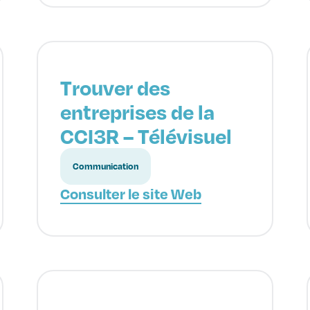
Trouver des
entreprises de la
CCI3R – Télévisuel
Communication
Consulter le site Web