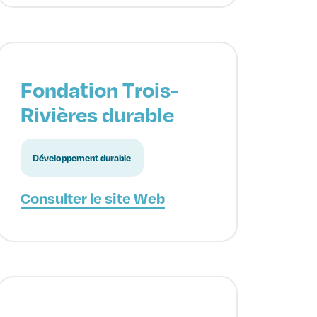
Fondation Trois-
Rivières durable
Développement durable
Consulter le site Web