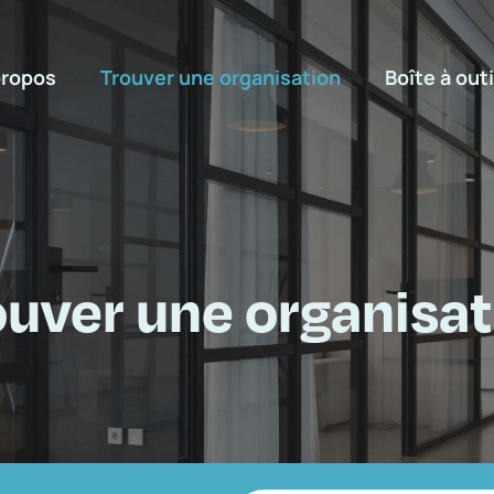
propos
Trouver une organisation
Boîte à outi
ouver une organisat