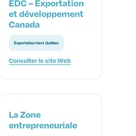
EDC – Exportation
et développement
Canada
Exportation hors Québec
Consulter le site Web
La Zone
entrepreneuriale