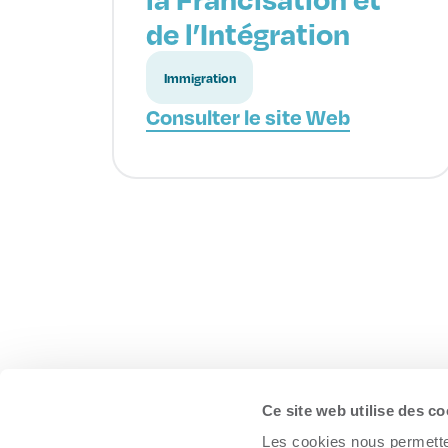
de l’Intégration
Immigration
Consulter le site Web
Ce site web utilise des co
À propos
Les cookies nous permetten