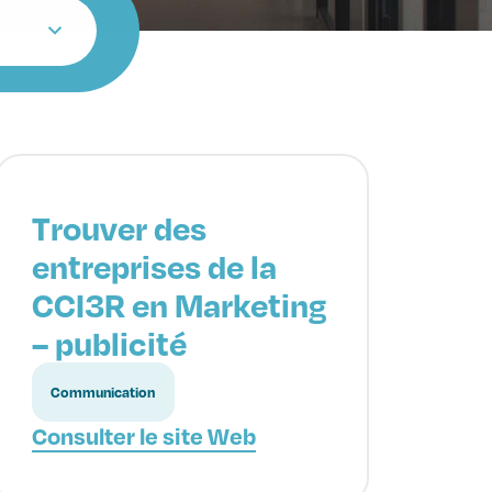
Trouver des
entreprises de la
CCI3R en Marketing
– publicité
Communication
Consulter le site Web