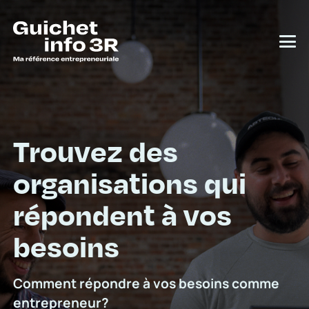
Trouvez des
organisations qui
répondent à vos
besoins
Comment répondre à vos besoins comme
entrepreneur?