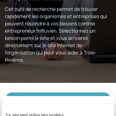
Cet outil de recherche permet de trouver
rapidement les organismes et entreprises qui
peuvent répondre à vos besoins comme
entrepreneur trifluvien. Sélectionnez un
besoin parmi la liste et vous arriverez
directement sur le site Internet de
l’organisation qui peut vous aider à Trois-
Rivières.
Que cherchez-vous pour votre
entreprise?
Ce site web utilise des cookies.