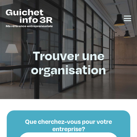
Trouver une
organisation
Que cherchez-vous pour votre
entreprise?