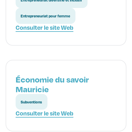
Entrepreneuriat diversifié et inclusif
Entrepreneuriat pour femme
Consulter le site Web
Économie du savoir
Mauricie
Subventions
Consulter le site Web