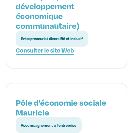
développement
économique
communautaire)
Entrepreneuriat diversifié et inclusif
Consulter le site Web
Pôle d’économie sociale
Mauricie
Accompagnement à l'entreprise