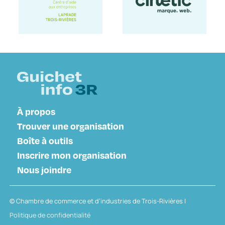
À propos
Trouver une organisation
Boîte à outils
Inscrire mon organisation
Nous joindre
© Chambre de commerce et d’industries de Trois-Rivières |
Politique de confidentialité