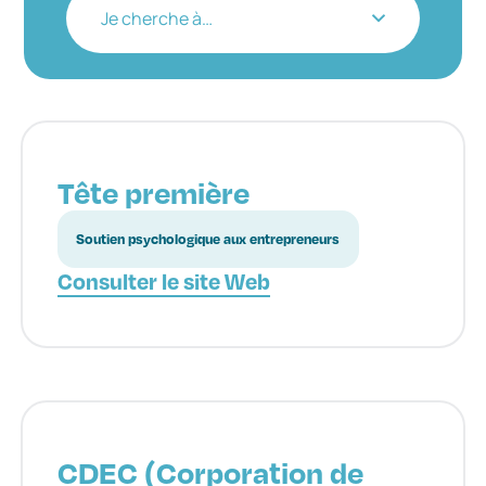
Je cherche à…
Tête première
Soutien psychologique aux entrepreneurs
Consulter le site Web
CDEC (Corporation de