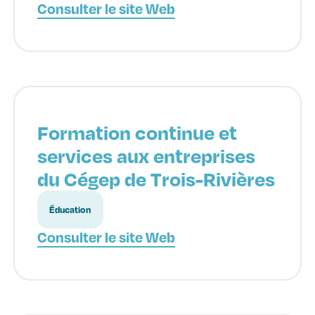
Consulter le site Web
Formation continue et
services aux entreprises
du Cégep de Trois-Rivières
Éducation
Consulter le site Web