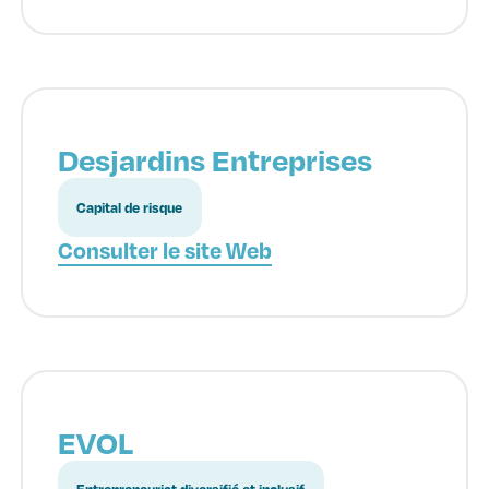
Desjardins Entreprises
Capital de risque
Consulter le site Web
EVOL