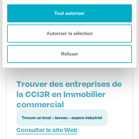
Rivières
Tout autoriser
Subventions
Consulter le site Web
Autoriser la sélection
Refuser
Trouver des entreprises de
la CCI3R en Immobilier
commercial
Trouver un local – bureau – espace industriel
Consulter le site Web