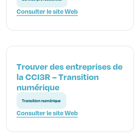
Consulter le site Web
Trouver des entreprises de
la CCI3R – Transition
numérique
Transition numérique
Consulter le site Web