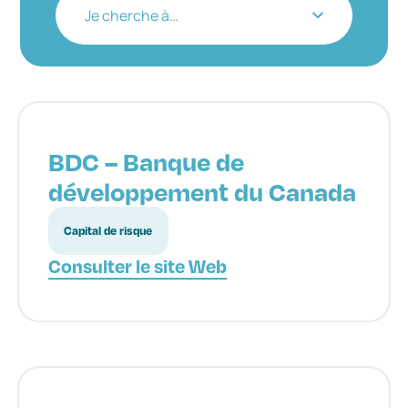
Je cherche à…
BDC – Banque de
développement du Canada
Capital de risque
Consulter le site Web