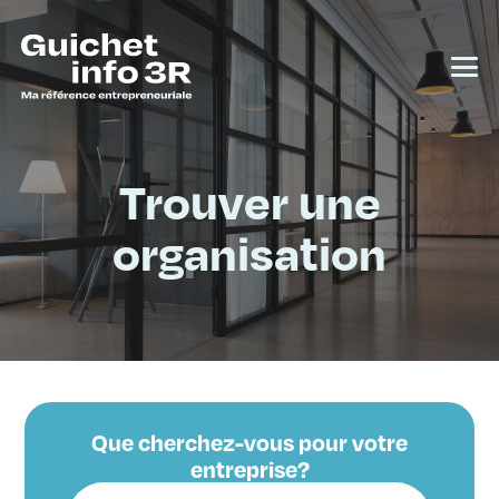
Trouver une
organisation
Que cherchez-vous pour votre
entreprise?