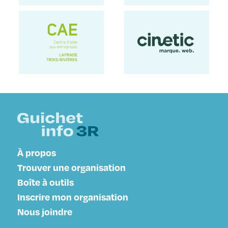
À propos
Trouver une organisation
Boîte à outils
Inscrire mon organisation
Nous joindre