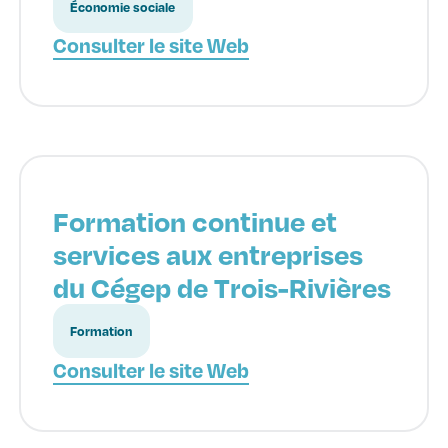
Économie sociale
Consulter le site Web
Formation continue et
services aux entreprises
du Cégep de Trois-Rivières
Formation
Consulter le site Web