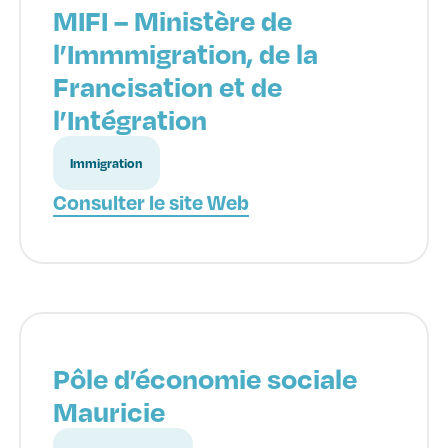
MIFI – Ministère de
l’Immmigration, de la
Francisation et de
l’Intégration
Immigration
Consulter le site Web
Pôle d’économie sociale
Mauricie