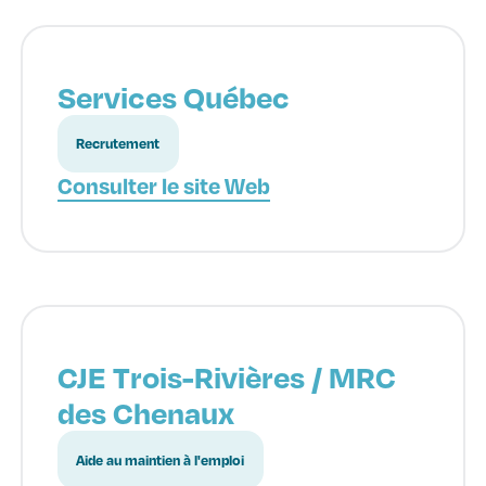
Services Québec
Recrutement
Consulter le site Web
CJE Trois-Rivières / MRC
des Chenaux
Aide au maintien à l'emploi