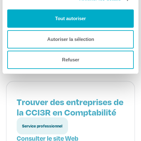
EVOL
Entrepreneuriat diversifié et inclusif
Tout autoriser
Entrepreneuriat pour femme
Autoriser la sélection
Consulter le site Web
Refuser
Trouver des entreprises de
la CCI3R en Comptabilité
Service professionnel
Consulter le site Web