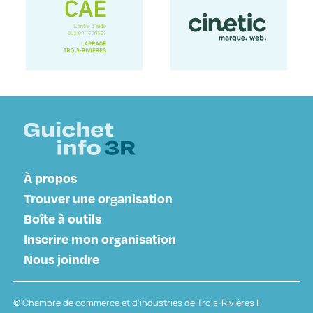
À propos
Trouver une organisation
Boîte à outils
Inscrire mon organisation
Nous joindre
© Chambre de commerce et d’industries de Trois-Rivières |