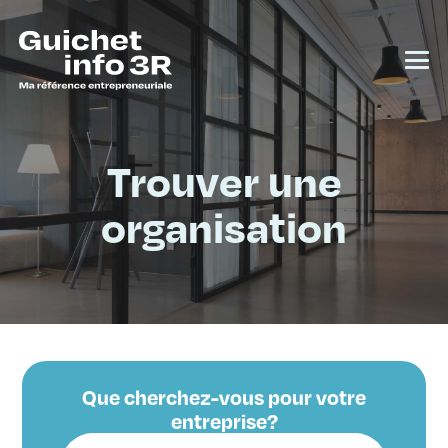
Trouver une
organisation
Que cherchez-vous pour votre
entreprise?