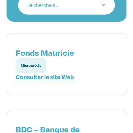
Je cherche à…
Fonds Mauricie
Microcrédit
Consulter le site Web
BDC – Banque de