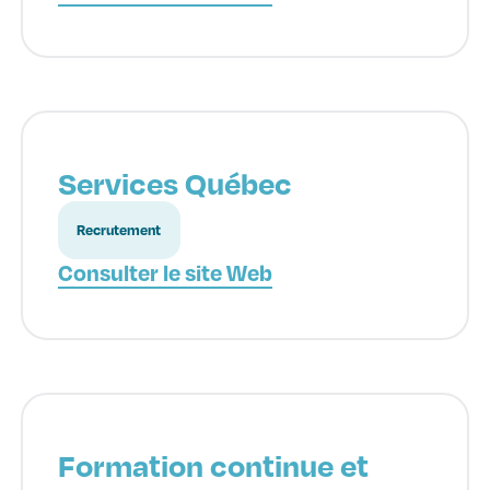
Services Québec
Recrutement
Consulter le site Web
Formation continue et