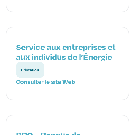
Service aux entreprises et
aux individus de l’Énergie
Éducation
Consulter le site Web
BDC – Banque de