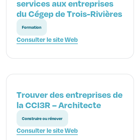
services aux entreprises
du Cégep de Trois-Rivières
Formation
Consulter le site Web
Trouver des entreprises de
la CCI3R – Architecte
Construire ou rénover
Consulter le site Web