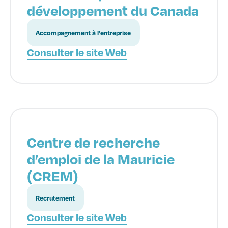
développement du Canada
Accompagnement à l'entreprise
Consulter le site Web
Centre de recherche
d’emploi de la Mauricie
(CREM)
Recrutement
Consulter le site Web