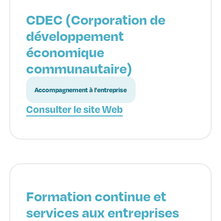
CDEC (Corporation de
développement
économique
communautaire)
Accompagnement à l'entreprise
Consulter le site Web
Formation continue et
services aux entreprises