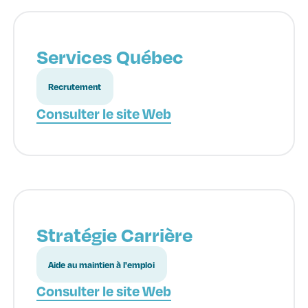
Services Québec
Recrutement
Consulter le site Web
Stratégie Carrière
Aide au maintien à l'emploi
Consulter le site Web