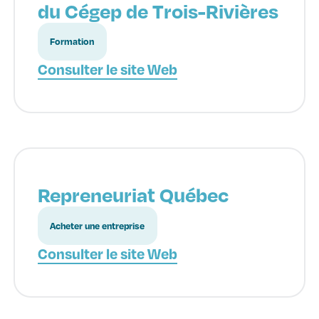
du Cégep de Trois-Rivières
Formation
Consulter le site Web
Repreneuriat Québec
Acheter une entreprise
Consulter le site Web