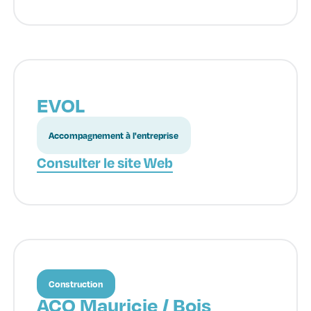
EVOL
Accompagnement à l'entreprise
Consulter le site Web
Construction
ACQ Mauricie / Bois