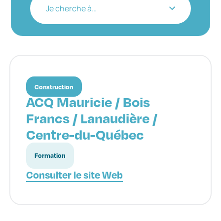
Je cherche à…
Construction
ACQ Mauricie / Bois
Francs / Lanaudière /
Centre-du-Québec
Formation
Consulter le site Web