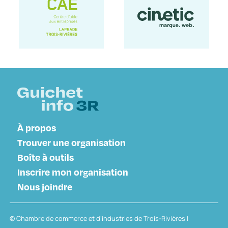
À propos
Trouver une organisation
Boîte à outils
Inscrire mon organisation
Nous joindre
© Chambre de commerce et d’industries de Trois-Rivières |