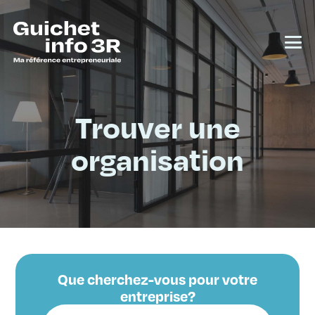
Trouver une
organisation
Que cherchez-vous pour votre
entreprise?